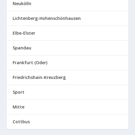
Neukölln
Lichtenberg-Hohenschönhausen
Elbe-Elster
Spandau
Frankfurt (Oder)
Friedrichshain-Kreuzberg
Sport
Mitte
Cottbus