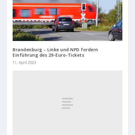
Brandenburg – Linke und NPD fordern
Einführung des 29-Euro-Tickets
11. April 2023