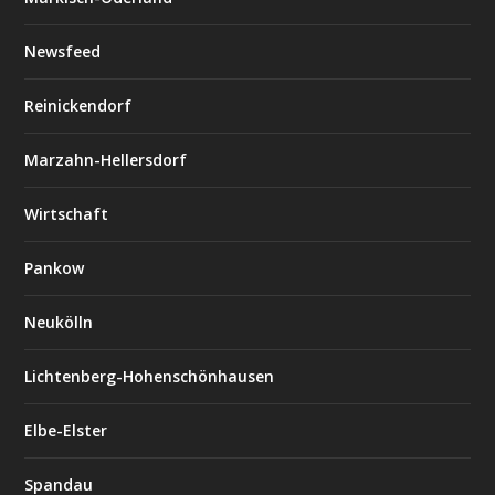
Newsfeed
Reinickendorf
Marzahn-Hellersdorf
Wirtschaft
Pankow
Neukölln
Lichtenberg-Hohenschönhausen
Elbe-Elster
Spandau