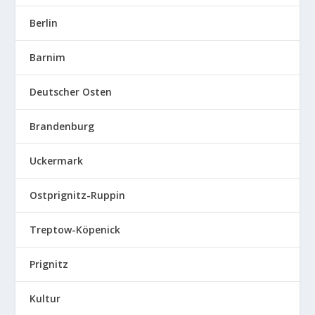
Berlin
Barnim
Deutscher Osten
Brandenburg
Uckermark
Ostprignitz-Ruppin
Treptow-Köpenick
Prignitz
Kultur