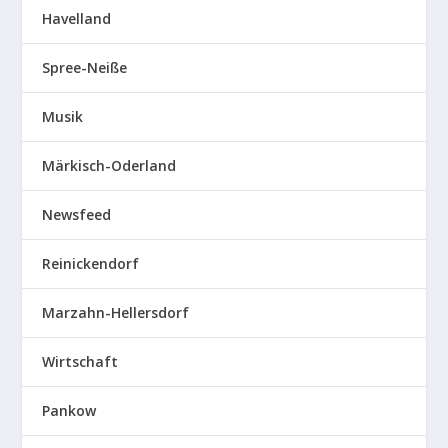
Havelland
Spree-Neiße
Musik
Märkisch-Oderland
Newsfeed
Reinickendorf
Marzahn-Hellersdorf
Wirtschaft
Pankow