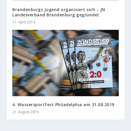
Brandenburgs Jugend organisiert sich – JN
Landesverband Brandenburg gegründet
17. April 2014
4. Wassersportfest Philadelphia am 31.08.2019
21. August 2019