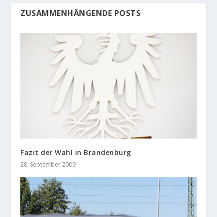
ZUSAMMENHÄNGENDE POSTS
Fazit der Wahl in Brandenburg
28. September 2009