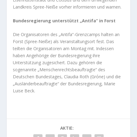
Landkreis Spree-Neiße vorher informieren und warnen.
Bundesregierung unterstützt „Antifa“ in Forst
Die Organisatoren des „Antifa“-Grenzcamps halten an
Forst (Spree-Neiße) als Veranstaltungsort fest. Das
teilten die Organisatoren am Montag mit. Indessen
haben Angehörige der Bundesregierung ihre
Unterstützung zugesichert. Dazu gehören die
sogenannte „Menschenrechtsbeauftragte“ des
Deutschen Bundestages, Claudia Roth (Grόne) und die
„Ausländerbeauftragte“ der Bundesregierung, Marie
Luise Beck.
AKTIE: