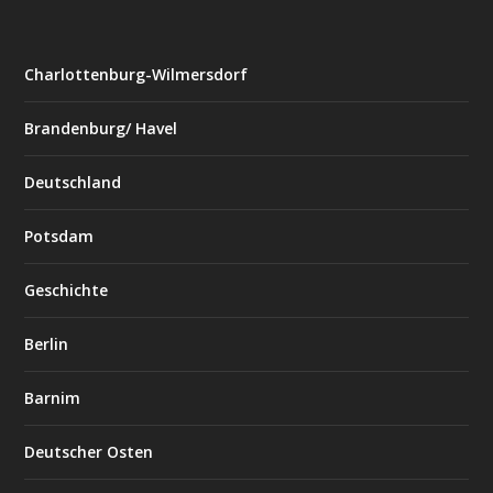
Charlottenburg-Wilmersdorf
Brandenburg/ Havel
Deutschland
Potsdam
Geschichte
Berlin
Barnim
Deutscher Osten