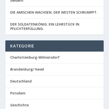
Geldern
DIE AMISCHEN WACHSEN. DER WESTEN SCHRUMPFT.
DER SOLDATENKÖNIG: EIN LEHRSTÜCK IN
PFLICHTERFÜLLUNG.
KATEGORIE
Charlottenburg-Wilmersdorf
Brandenburg/ Havel
Deutschland
Potsdam
Geschichte