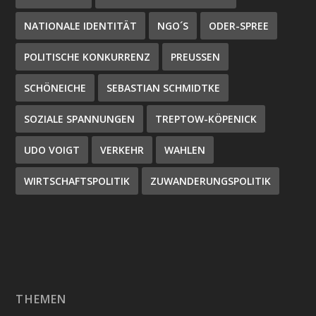
NATIONALE IDENTITÄT
NGO´S
ODER-SPREE
POLITISCHE KONKURRENZ
PREUSSEN
SCHÖNEICHE
SEBASTIAN SCHMIDTKE
SOZIALE SPANNUNGEN
TREPTOW-KÖPENICK
UDO VOIGT
VERKEHR
WAHLEN
WIRTSCHAFTSPOLITIK
ZUWANDERUNGSPOLITIK
THEMEN