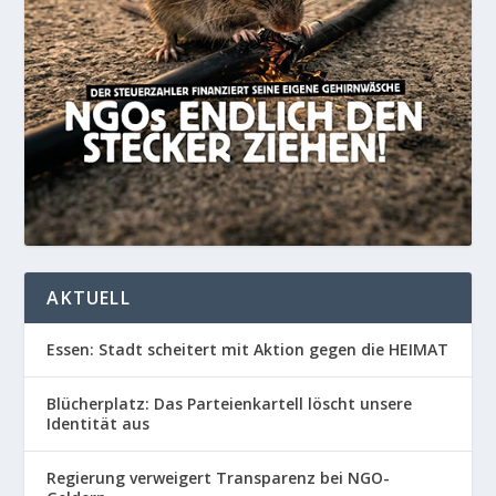
AKTUELL
Essen: Stadt scheitert mit Aktion gegen die HEIMAT
Blücherplatz: Das Parteienkartell löscht unsere
Identität aus
Regierung verweigert Transparenz bei NGO-