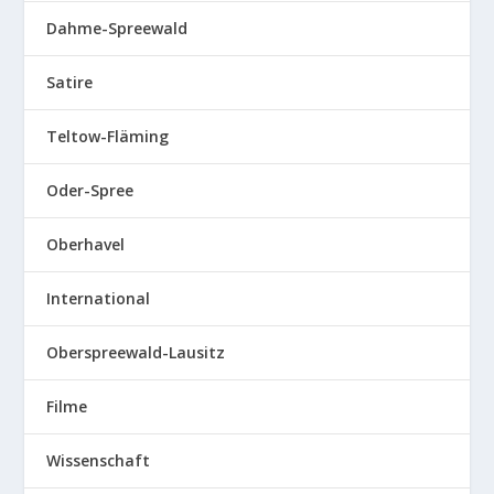
Dahme-Spreewald
Satire
Teltow-Fläming
Oder-Spree
Oberhavel
International
Oberspreewald-Lausitz
Filme
Wissenschaft