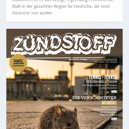
Blatt in der gesamten Region für Deutsche, die noch
Deutsche sein wollen.