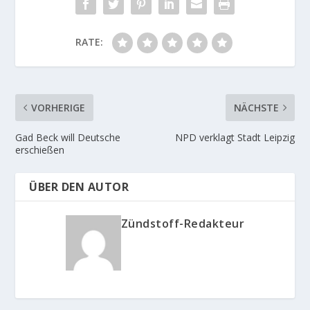
RATE:
VORHERIGE
NÄCHSTE
Gad Beck will Deutsche
NPD verklagt Stadt Leipzig
erschießen
ÜBER DEN AUTOR
Zündstoff-Redakteur