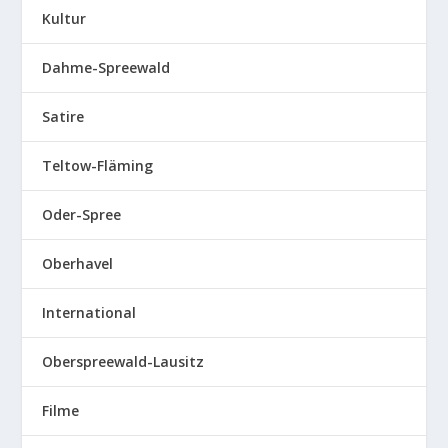
Kultur
Dahme-Spreewald
Satire
Teltow-Fläming
Oder-Spree
Oberhavel
International
Oberspreewald-Lausitz
Filme