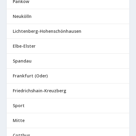
Pankow
Neukölln
Lichtenberg-Hohenschönhausen
Elbe-Elster
Spandau
Frankfurt (Oder)
Friedrichshain-Kreuzberg
Sport
Mitte
Cottbus