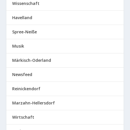
Wissenschaft
Havelland
Spree-Neiße
Musik
Märkisch-Oderland
Newsfeed
Reinickendorf
Marzahn-Hellersdorf
Wirtschaft