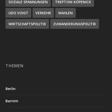
SOZIALE SPANNUNGEN
TREPTOW-KÖPENICK
UDO VOIGT
VERKEHR
WAHLEN
WIRTSCHAFTSPOLITIK
ZUWANDERUNGSPOLITIK
THEMEN
Berlin
Barnim