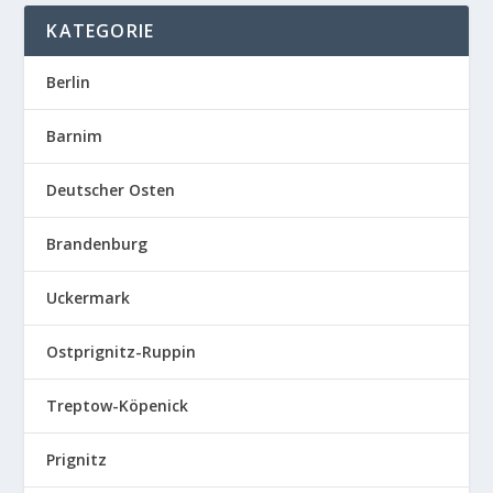
KATEGORIE
Berlin
Barnim
Deutscher Osten
Brandenburg
Uckermark
Ostprignitz-Ruppin
Treptow-Köpenick
Prignitz