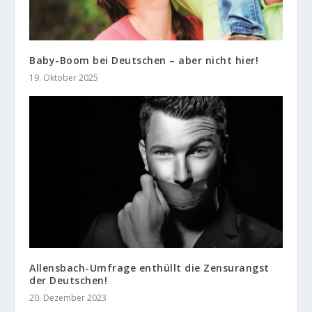
Baby-Boom bei Deutschen – aber nicht hier!
19. Oktober 2025
Allensbach-Umfrage enthüllt die Zensurangst
der Deutschen!
20. Dezember 2023