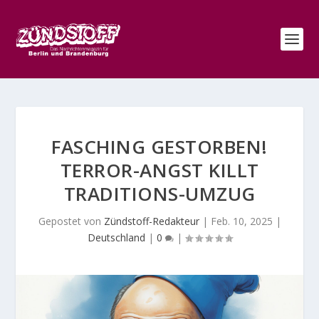
FASCHING GESTORBEN!
TERROR-ANGST KILLT
TRADITIONS-UMZUG
Gepostet von
Zündstoff-Redakteur
|
Feb. 10, 2025
|
Deutschland
|
0
|