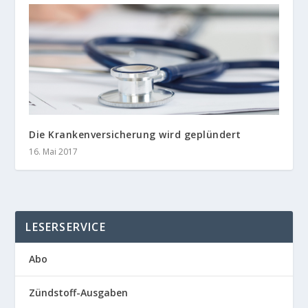
Die Krankenversicherung wird geplündert
16. Mai 2017
LESERSERVICE
Abo
Zündstoff-Ausgaben