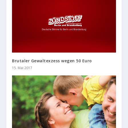
Brutaler Gewaltexzess wegen 50 Euro
15. Mai 2017