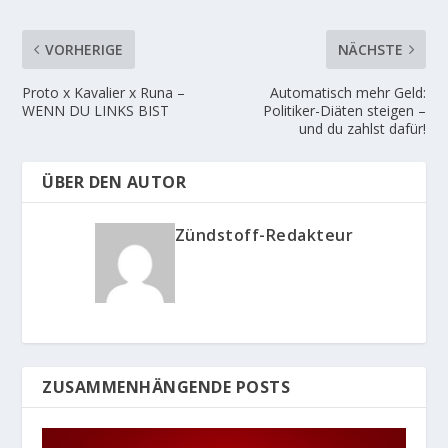
VORHERIGE
NÄCHSTE
Proto x Kavalier x Runa –
Automatisch mehr Geld:
WENN DU LINKS BIST
Politiker-Diäten steigen –
und du zahlst dafür!
ÜBER DEN AUTOR
Zündstoff-Redakteur
ZUSAMMENHÄNGENDE POSTS