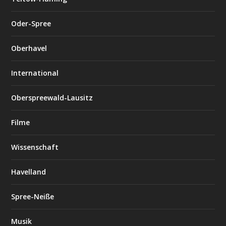
Oder-Spree
Oberhavel
International
Oberspreewald-Lausitz
Filme
Wissenschaft
Havelland
Spree-Neiße
Musik