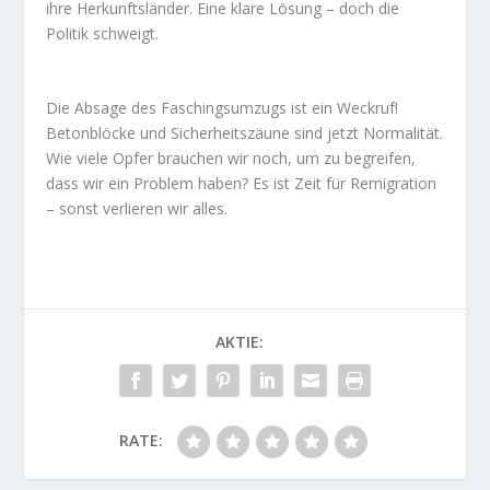
ihre Herkunftsländer. Eine klare Lösung – doch die
Politik schweigt.
Die Absage des Faschingsumzugs ist ein Weckruf!
Betonblöcke und Sicherheitszäune sind jetzt Normalität.
Wie viele Opfer brauchen wir noch, um zu begreifen,
dass wir ein Problem haben? Es ist Zeit für Remigration
– sonst verlieren wir alles.
AKTIE:
RATE: