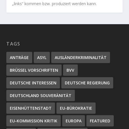
„links“ kommen bzw. produziert werden kann.
TAGS
ANTRÄGE
ASYL
AUSLÄNDERKRIMINALITÄT
BRÜSSEL VORSCHRIFTEN
BVV
DEUTSCHE INTERESSEN
DEUTSCHE REGIERUNG
DEUTSCHLAND SOUVERÄNITÄT
EISENHÜTTENSTADT
EU-BÜROKRATIE
EU-KOMMISSION KRITIK
EUROPA
FEATURED