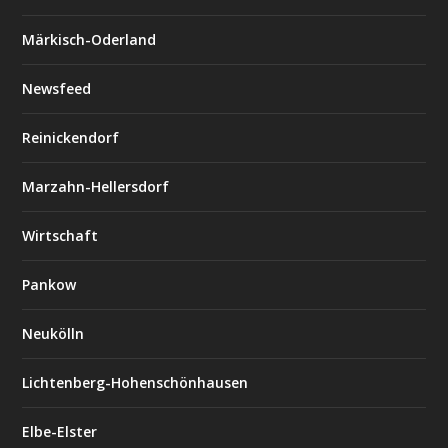
Märkisch-Oderland
Newsfeed
Reinickendorf
Marzahn-Hellersdorf
Wirtschaft
Pankow
Neukölln
Lichtenberg-Hohenschönhausen
Elbe-Elster