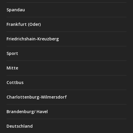
Spandau
Frankfurt (Oder)
Friedrichshain-Kreuzberg
Sport
Mitte
Cottbus
Charlottenburg-Wilmersdorf
Brandenburg/ Havel
Deutschland