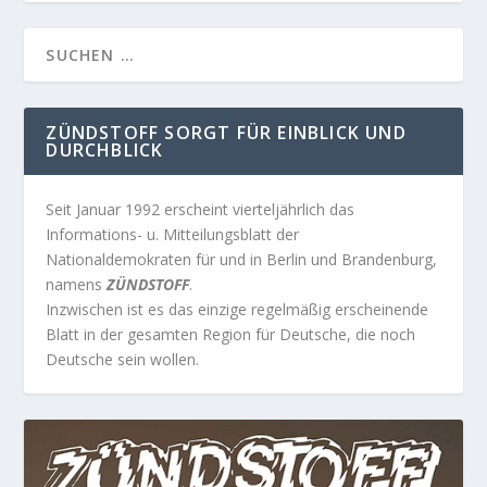
ZÜNDSTOFF SORGT FÜR EINBLICK UND
DURCHBLICK
Seit Januar 1992 erscheint vierteljährlich das
Informations- u. Mitteilungsblatt der
Nationaldemokraten für und in Berlin und Brandenburg,
namens
ZÜNDSTOFF
.
Inzwischen ist es das einzige regelmäßig erscheinende
Blatt in der gesamten Region für Deutsche, die noch
Deutsche sein wollen.