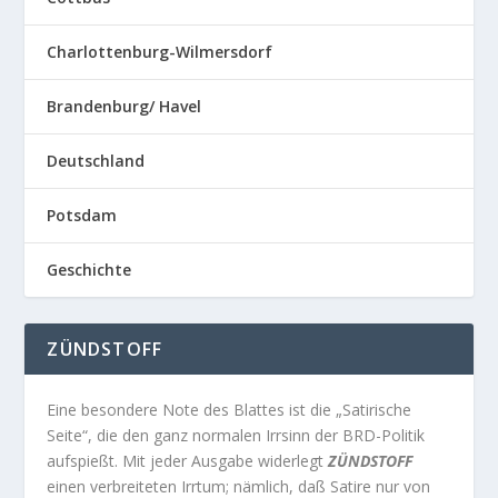
Charlottenburg-Wilmersdorf
Brandenburg/ Havel
Deutschland
Potsdam
Geschichte
ZÜNDSTOFF
Eine besondere Note des Blattes ist die „Satirische
Seite“, die den ganz normalen Irrsinn der BRD-Politik
aufspießt. Mit jeder Ausgabe widerlegt
ZÜNDSTOFF
einen verbreiteten Irrtum; nämlich, daß Satire nur von