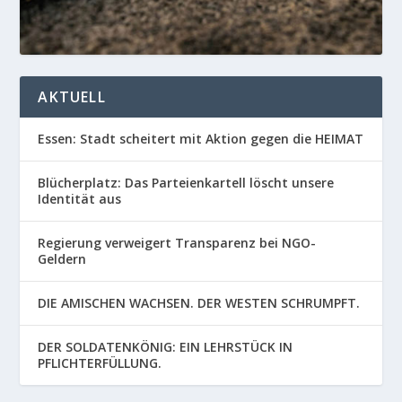
AKTUELL
Essen: Stadt scheitert mit Aktion gegen die HEIMAT
Blücherplatz: Das Parteienkartell löscht unsere
Identität aus
Regierung verweigert Transparenz bei NGO-
Geldern
DIE AMISCHEN WACHSEN. DER WESTEN SCHRUMPFT.
DER SOLDATENKÖNIG: EIN LEHRSTÜCK IN
PFLICHTERFÜLLUNG.