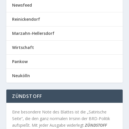
Newsfeed
Reinickendorf
Marzahn-Hellersdorf
Wirtschaft
Pankow
Neukölln
ZÜNDSTOFF
Eine besondere Note des Blattes ist die „Satirische
Seite“, die den ganz normalen Irrsinn der BRD-Politik
aufspießt. Mit jeder Ausgabe widerlegt
ZÜNDSTOFF