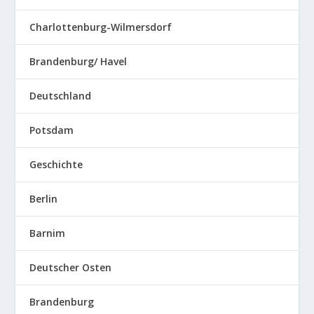
Charlottenburg-Wilmersdorf
Brandenburg/ Havel
Deutschland
Potsdam
Geschichte
Berlin
Barnim
Deutscher Osten
Brandenburg