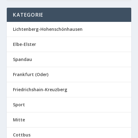
KATEGORIE
Lichtenberg-Hohenschönhausen
Elbe-Elster
Spandau
Frankfurt (Oder)
Friedrichshain-Kreuzberg
Sport
Mitte
Cottbus