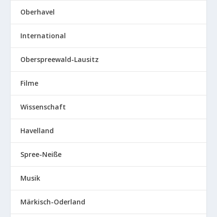
Oberhavel
International
Oberspreewald-Lausitz
Filme
Wissenschaft
Havelland
Spree-Neiße
Musik
Märkisch-Oderland