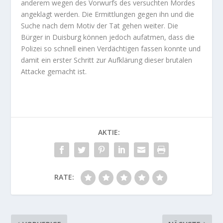
anderem wegen des Vorwurfs des versuchten Mordes
angeklagt werden. Die Ermittlungen gegen ihn und die
Suche nach dem Motiv der Tat gehen weiter. Die
Bürger in Duisburg können jedoch aufatmen, dass die
Polizei so schnell einen Verdächtigen fassen konnte und
damit ein erster Schritt zur Aufklärung dieser brutalen
Attacke gemacht ist.
AKTIE:
RATE: