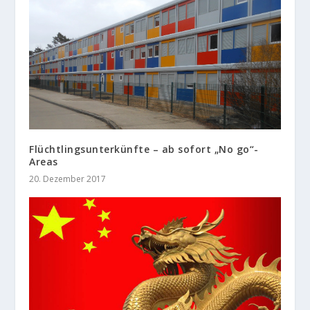
Flüchtlingsunterkünfte – ab sofort „No go“-
Areas
20. Dezember 2017