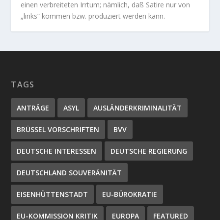
einen verbreiteten Irrtum; nämlich, daß Satire nur von
„links“ kommen bzw. produziert werden kann.
TAGS
ANTRÄGE
ASYL
AUSLÄNDERKRIMINALITÄT
BRÜSSEL VORSCHRIFTEN
BVV
DEUTSCHE INTERESSEN
DEUTSCHE REGIERUNG
DEUTSCHLAND SOUVERÄNITÄT
EISENHÜTTENSTADT
EU-BÜROKRATIE
EU-KOMMISSION KRITIK
EUROPA
FEATURED