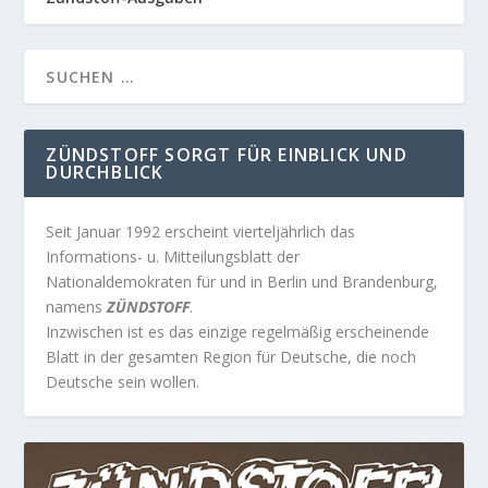
ZÜNDSTOFF SORGT FÜR EINBLICK UND
DURCHBLICK
Seit Januar 1992 erscheint vierteljährlich das
Informations- u. Mitteilungsblatt der
Nationaldemokraten für und in Berlin und Brandenburg,
namens
ZÜNDSTOFF
.
Inzwischen ist es das einzige regelmäßig erscheinende
Blatt in der gesamten Region für Deutsche, die noch
Deutsche sein wollen.