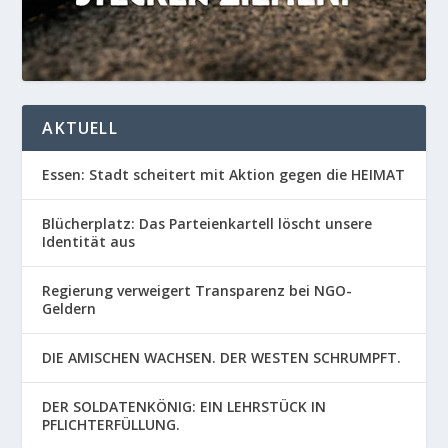
AKTUELL
Essen: Stadt scheitert mit Aktion gegen die HEIMAT
Blücherplatz: Das Parteienkartell löscht unsere
Identität aus
Regierung verweigert Transparenz bei NGO-
Geldern
DIE AMISCHEN WACHSEN. DER WESTEN SCHRUMPFT.
DER SOLDATENKÖNIG: EIN LEHRSTÜCK IN
PFLICHTERFÜLLUNG.