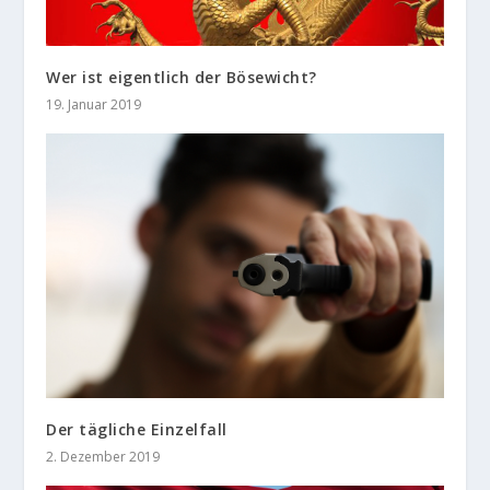
Wer ist eigentlich der Bösewicht?
19. Januar 2019
Der tägliche Einzelfall
2. Dezember 2019