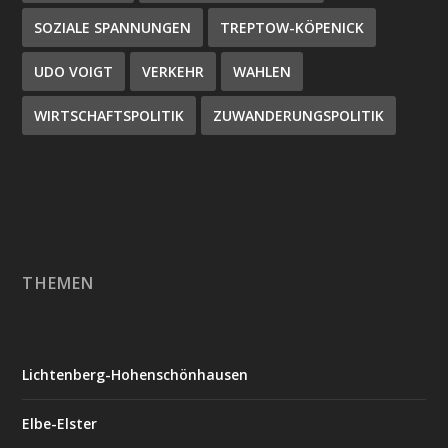
SOZIALE SPANNUNGEN
TREPTOW-KÖPENICK
UDO VOIGT
VERKEHR
WAHLEN
WIRTSCHAFTSPOLITIK
ZUWANDERUNGSPOLITIK
THEMEN
Lichtenberg-Hohenschönhausen
Elbe-Elster