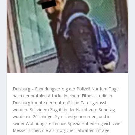
Duisburg – Fahndungserfolg der Polizei! Nur fünf Tage
nach der brutalen Attacke in einem Fitnessstudio in
Duisburg konnte der mutmaßliche Täter gefasst
werden. Bei einem Zugriff in der Nacht zum Sonntag
wurde ein 26-jähriger Syrer festgenommen, und in
seiner Wohnung stellten die Spezialeinheiten gleich zwei
Messer sicher, die als mögliche Tatwaffen infrage