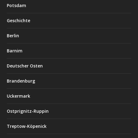
Potsdam
Geschichte
Berlin
Barnim
Deutscher Osten
Brandenburg
Uckermark
Ostprignitz-Ruppin
Treptow-Köpenick