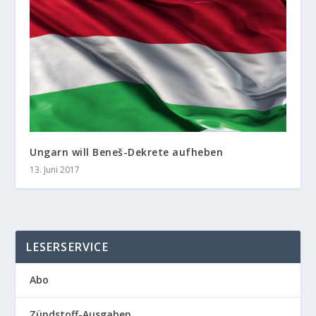
Ungarn will Beneš-Dekrete aufheben
13. Juni 2017
LESERSERVICE
Abo
Zündstoff-Ausgaben