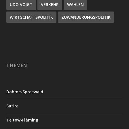
UDO VOIGT
VERKEHR
WAHLEN
WIRTSCHAFTSPOLITIK
ZUWANDERUNGSPOLITIK
THEMEN
Dahme-Spreewald
Satire
Teltow-Fläming