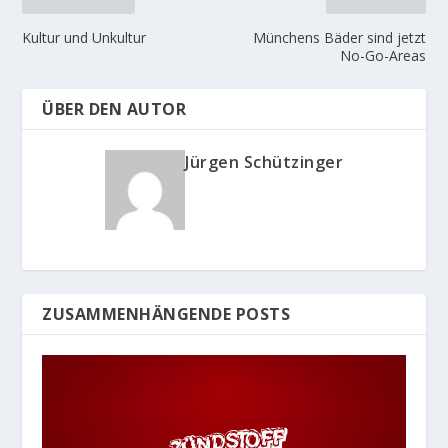
Kultur und Unkultur
Münchens Bäder sind jetzt
No-Go-Areas
ÜBER DEN AUTOR
Jürgen Schützinger
ZUSAMMENHÄNGENDE POSTS