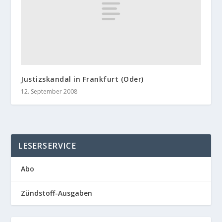
Justizskandal in Frankfurt (Oder)
12. September 2008
LESERSERVICE
Abo
Zündstoff-Ausgaben