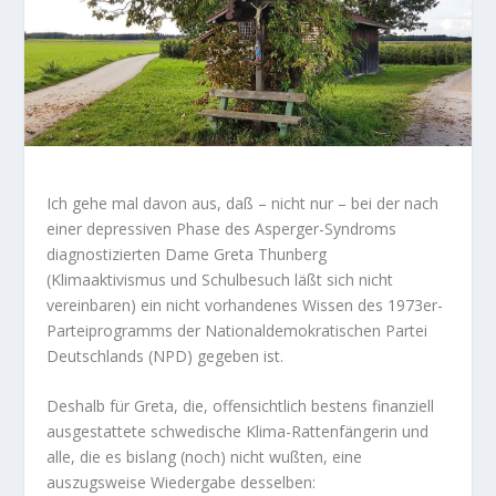
Ich gehe mal davon aus, daß – nicht nur – bei der nach
einer depressiven Phase des Asperger-Syndroms
diagnostizierten Dame Greta Thunberg
(Klimaaktivismus und Schulbesuch läßt sich nicht
vereinbaren) ein nicht vorhandenes Wissen des 1973er-
Parteiprogramms der Nationaldemokratischen Partei
Deutschlands (NPD) gegeben ist.
Deshalb für Greta, die, offensichtlich bestens finanziell
ausgestattete schwedische Klima-Rattenfängerin und
alle, die es bislang (noch) nicht wußten, eine
auszugsweise Wiedergabe desselben: