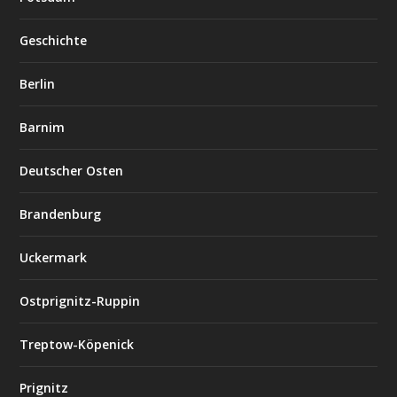
Geschichte
Berlin
Barnim
Deutscher Osten
Brandenburg
Uckermark
Ostprignitz-Ruppin
Treptow-Köpenick
Prignitz