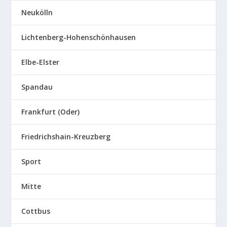
Neukölln
Lichtenberg-Hohenschönhausen
Elbe-Elster
Spandau
Frankfurt (Oder)
Friedrichshain-Kreuzberg
Sport
Mitte
Cottbus