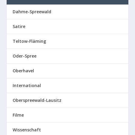
Dahme-Spreewald
Satire
Teltow-Fläming
Oder-Spree
Oberhavel
International
Oberspreewald-Lausitz
Filme
Wissenschaft