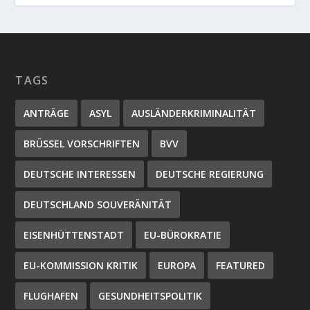
TAGS
ANTRÄGE
ASYL
AUSLÄNDERKRIMINALITÄT
BRÜSSEL VORSCHRIFTEN
BVV
DEUTSCHE INTERESSEN
DEUTSCHE REGIERUNG
DEUTSCHLAND SOUVERÄNITÄT
EISENHÜTTENSTADT
EU-BÜROKRATIE
EU-KOMMISSION KRITIK
EUROPA
FEATURED
FLUGHAFEN
GESUNDHEITSPOLITIK