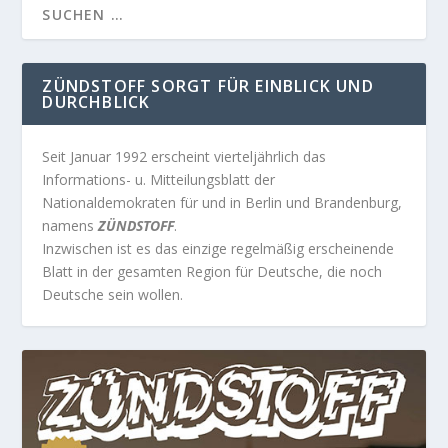
ZÜNDSTOFF SORGT FÜR EINBLICK UND
DURCHBLICK
Seit Januar 1992 erscheint vierteljährlich das
Informations- u. Mitteilungsblatt der
Nationaldemokraten für und in Berlin und Brandenburg,
namens
ZÜNDSTOFF
.
Inzwischen ist es das einzige regelmäßig erscheinende
Blatt in der gesamten Region für Deutsche, die noch
Deutsche sein wollen.