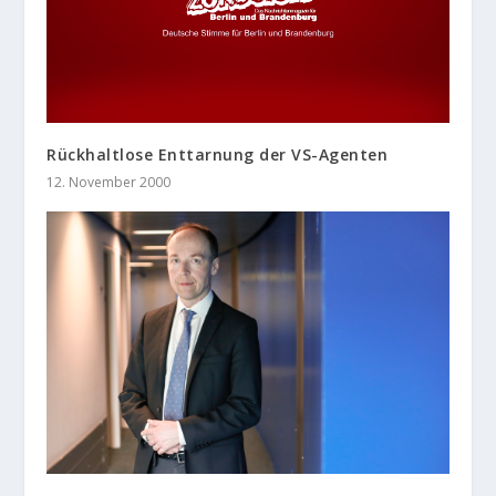
Rückhaltlose Enttarnung der VS-Agenten
12. November 2000