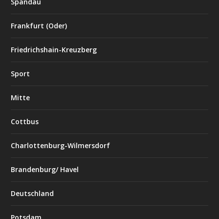
Spandau
Frankfurt (Oder)
Friedrichshain-Kreuzberg
Sport
Mitte
Cottbus
Charlottenburg-Wilmersdorf
Brandenburg/ Havel
Deutschland
Potsdam