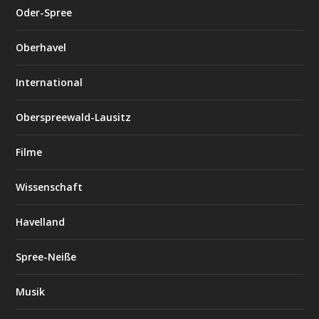
Oder-Spree
Oberhavel
International
Oberspreewald-Lausitz
Filme
Wissenschaft
Havelland
Spree-Neiße
Musik