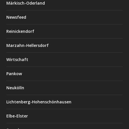
Märkisch-Oderland
Newsfeed
Reinickendorf
Marzahn-Hellersdorf
Wirtschaft
Pankow
Neukölln
Lichtenberg-Hohenschönhausen
Elbe-Elster