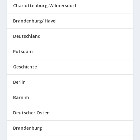
Charlottenburg-Wilmersdorf
Brandenburg/ Havel
Deutschland
Potsdam
Geschichte
Berlin
Barnim
Deutscher Osten
Brandenburg