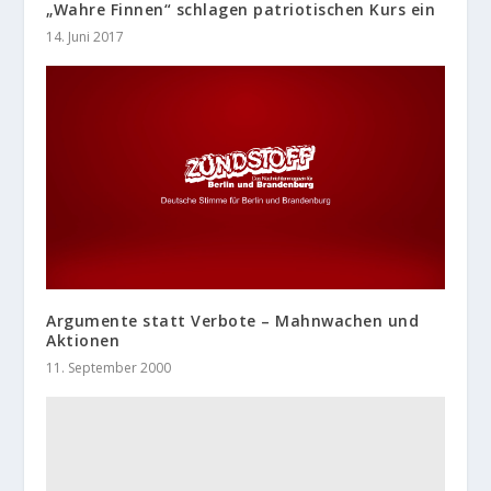
„Wahre Finnen“ schlagen patriotischen Kurs ein
14. Juni 2017
Argumente statt Verbote – Mahnwachen und
Aktionen
11. September 2000