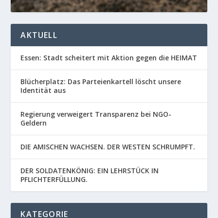
AKTUELL
Essen: Stadt scheitert mit Aktion gegen die HEIMAT
Blücherplatz: Das Parteienkartell löscht unsere
Identität aus
Regierung verweigert Transparenz bei NGO-
Geldern
DIE AMISCHEN WACHSEN. DER WESTEN SCHRUMPFT.
DER SOLDATENKÖNIG: EIN LEHRSTÜCK IN
PFLICHTERFÜLLUNG.
KATEGORIE