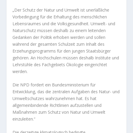
„Der Schutz der Natur und Umwelt ist unerläßliche
Vorbedingung für die Erhaltung des menschlichen
Lebensraumes und die Volksgesundheit. Umwelt- und
Naturschutz müssen deshalb zu einem leitenden
Gedanken der Politik erhoben werden und sollen
während der gesamten Schulzeit zum Inhalt des
Erziehungsprogramms für den jungen Staatsbürger
gehören. An Hochschulen müssen deshalb Institute und
Lehrstühle des Fachgebiets Ökologie eingerichtet
werden.
Die NPD fordert ein Bundesministerium für
Entwicklung, das die zentralen Aufgaben des Natur- und
Umweltschutzes wahrzunehmen hat. Es hat
allgemeinbindende Richtlinien aufzustellen und
Maßnahmen zum Schutz von Natur und Umwelt
einzuleiten.“
Die derzeitige klimatologisch bedingte