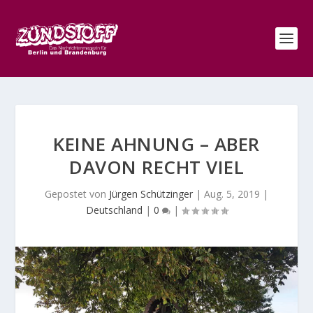
KEINE AHNUNG – ABER
DAVON RECHT VIEL
Gepostet von
Jürgen Schützinger
|
Aug. 5, 2019
|
Deutschland
|
0
|