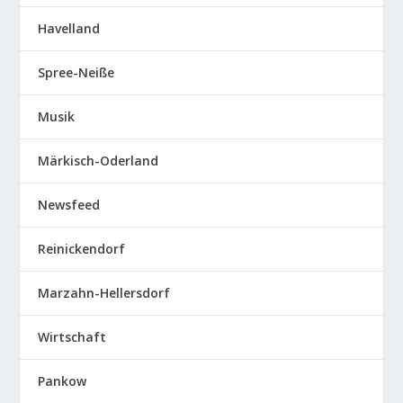
Havelland
Spree-Neiße
Musik
Märkisch-Oderland
Newsfeed
Reinickendorf
Marzahn-Hellersdorf
Wirtschaft
Pankow