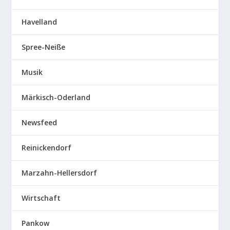
Havelland
Spree-Neiße
Musik
Märkisch-Oderland
Newsfeed
Reinickendorf
Marzahn-Hellersdorf
Wirtschaft
Pankow