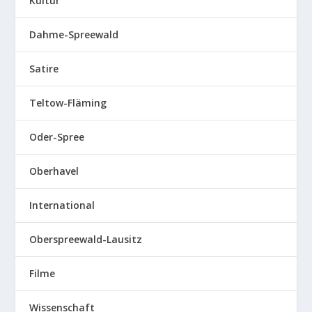
Kultur
Dahme-Spreewald
Satire
Teltow-Fläming
Oder-Spree
Oberhavel
International
Oberspreewald-Lausitz
Filme
Wissenschaft