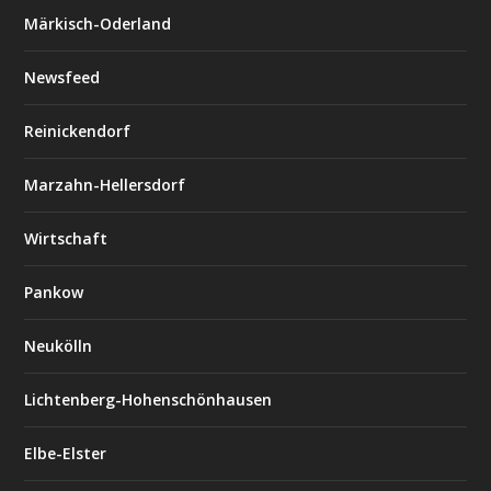
Märkisch-Oderland
Newsfeed
Reinickendorf
Marzahn-Hellersdorf
Wirtschaft
Pankow
Neukölln
Lichtenberg-Hohenschönhausen
Elbe-Elster