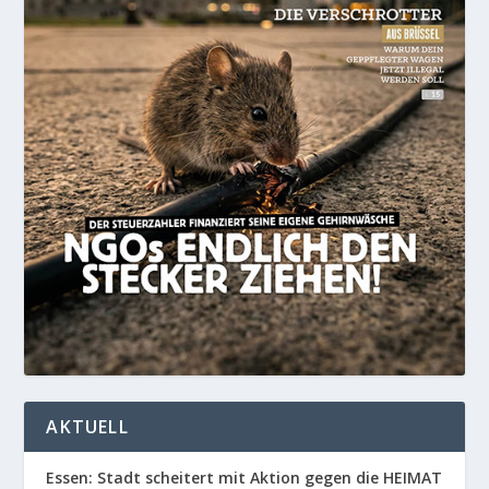
AKTUELL
Essen: Stadt scheitert mit Aktion gegen die HEIMAT