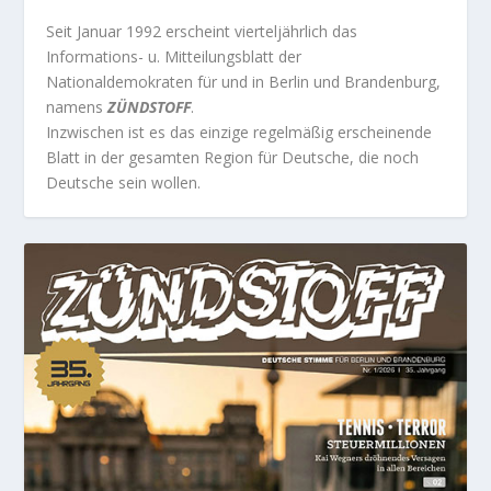
Seit Januar 1992 erscheint vierteljährlich das
Informations- u. Mitteilungsblatt der
Nationaldemokraten für und in Berlin und Brandenburg,
namens
ZÜNDSTOFF
.
Inzwischen ist es das einzige regelmäßig erscheinende
Blatt in der gesamten Region für Deutsche, die noch
Deutsche sein wollen.