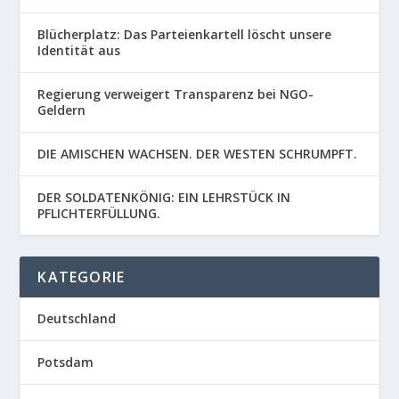
Blücherplatz: Das Parteienkartell löscht unsere
Identität aus
Regierung verweigert Transparenz bei NGO-
Geldern
DIE AMISCHEN WACHSEN. DER WESTEN SCHRUMPFT.
DER SOLDATENKÖNIG: EIN LEHRSTÜCK IN
PFLICHTERFÜLLUNG.
KATEGORIE
Deutschland
Potsdam