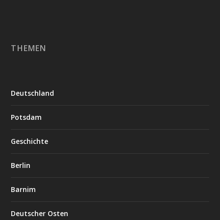
THEMEN
Deutschland
Potsdam
Geschichte
Berlin
Barnim
Deutscher Osten