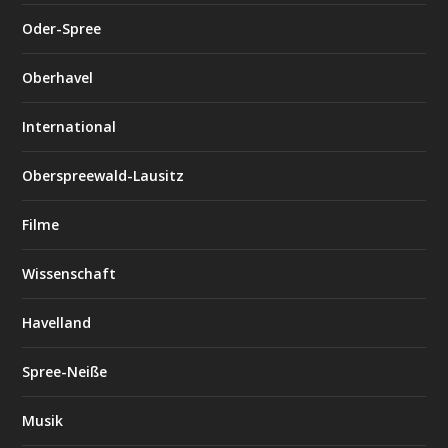
Oder-Spree
Oberhavel
International
Oberspreewald-Lausitz
Filme
Wissenschaft
Havelland
Spree-Neiße
Musik