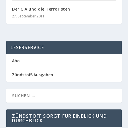
Der CIA und die Terroristen
27. September 2011
LESERSERVICE
Abo
Zündstoff-Ausgaben
ZÜNDSTOFF SORGT FÜR EINBLICK UND
DURCHBLICK