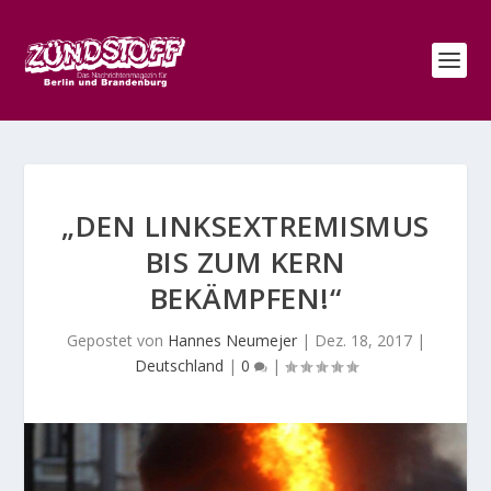
„DEN LINKSEXTREMISMUS
BIS ZUM KERN
BEKÄMPFEN!“
Gepostet von
Hannes Neumejer
|
Dez. 18, 2017
|
Deutschland
|
0
|