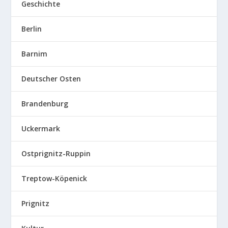
Geschichte
Berlin
Barnim
Deutscher Osten
Brandenburg
Uckermark
Ostprignitz-Ruppin
Treptow-Köpenick
Prignitz