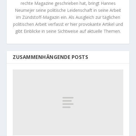
rechte Magazine geschrieben hat, bringt Hannes
Neumejer seine politische Leidenschaft in seine Arbeit
im Zündstoff-Magazin ein. Als Ausgleich zur täglichen
politischen Arbeit verfasst er hier provokante Artikel und
gibt Einblicke in seine Sichtweise auf aktuelle Themen.
ZUSAMMENHÄNGENDE POSTS