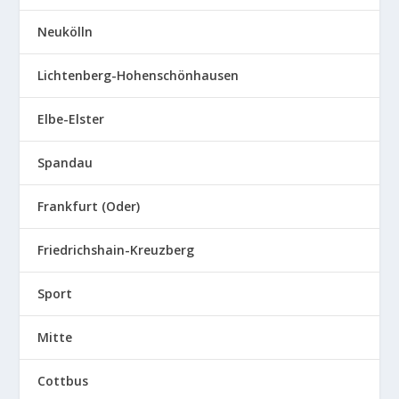
Neukölln
Lichtenberg-Hohenschönhausen
Elbe-Elster
Spandau
Frankfurt (Oder)
Friedrichshain-Kreuzberg
Sport
Mitte
Cottbus