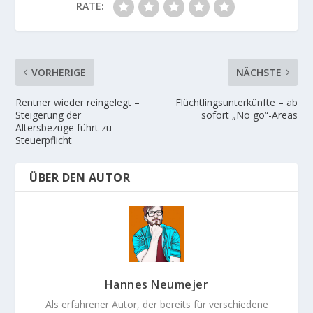
RATE:
VORHERIGE
NÄCHSTE
Rentner wieder reingelegt –
Flüchtlingsunterkünfte – ab
Steigerung der
sofort „No go“-Areas
Altersbezüge führt zu
Steuerpflicht
ÜBER DEN AUTOR
Hannes Neumejer
Als erfahrener Autor, der bereits für verschiedene