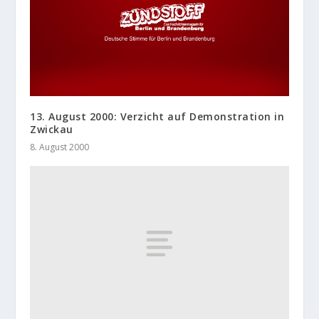
13. August 2000: Verzicht auf Demonstration in
Zwickau
8. August 2000