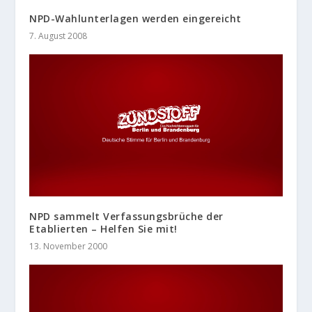
NPD-Wahlunterlagen werden eingereicht
7. August 2008
NPD sammelt Verfassungsbrüche der
Etablierten – Helfen Sie mit!
13. November 2000