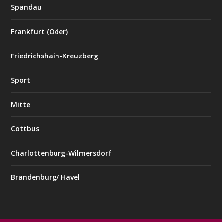
Spandau
Frankfurt (Oder)
Friedrichshain-Kreuzberg
Sport
Mitte
Cottbus
Charlottenburg-Wilmersdorf
Brandenburg/ Havel