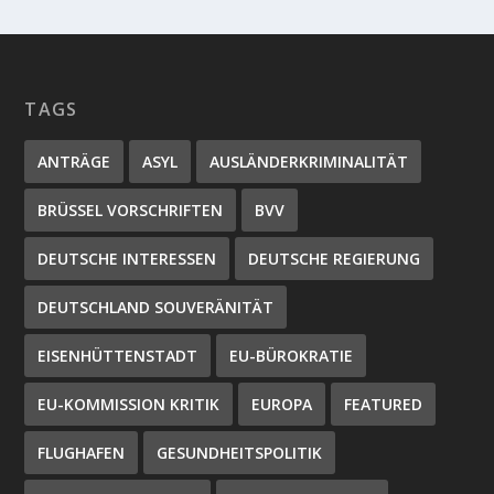
TAGS
ANTRÄGE
ASYL
AUSLÄNDERKRIMINALITÄT
BRÜSSEL VORSCHRIFTEN
BVV
DEUTSCHE INTERESSEN
DEUTSCHE REGIERUNG
DEUTSCHLAND SOUVERÄNITÄT
EISENHÜTTENSTADT
EU-BÜROKRATIE
EU-KOMMISSION KRITIK
EUROPA
FEATURED
FLUGHAFEN
GESUNDHEITSPOLITIK