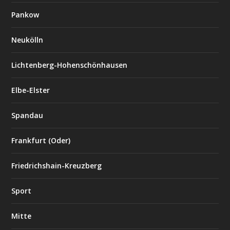
Pankow
Neukölln
Lichtenberg-Hohenschönhausen
Elbe-Elster
Spandau
Frankfurt (Oder)
Friedrichshain-Kreuzberg
Sport
Mitte