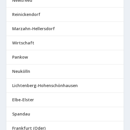
Newsfeed
Reinickendorf
Marzahn-Hellersdorf
Wirtschaft
Pankow
Neukölln
Lichtenberg-Hohenschönhausen
Elbe-Elster
Spandau
Frankfurt (Oder)