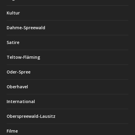
Kultur
Dahme-Spreewald
Satire
Teltow-Fläming
Oder-Spree
Oberhavel
International
Oberspreewald-Lausitz
Filme