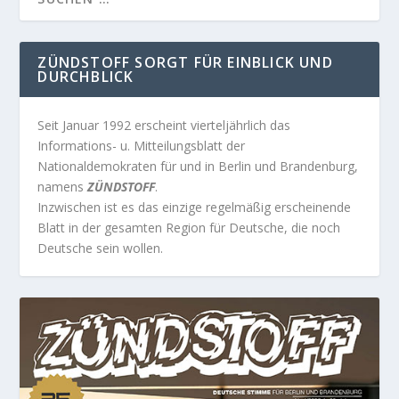
ZÜNDSTOFF SORGT FÜR EINBLICK UND
DURCHBLICK
Seit Januar 1992 erscheint vierteljährlich das
Informations- u. Mitteilungsblatt der
Nationaldemokraten für und in Berlin und Brandenburg,
namens
ZÜNDSTOFF
.
Inzwischen ist es das einzige regelmäßig erscheinende
Blatt in der gesamten Region für Deutsche, die noch
Deutsche sein wollen.