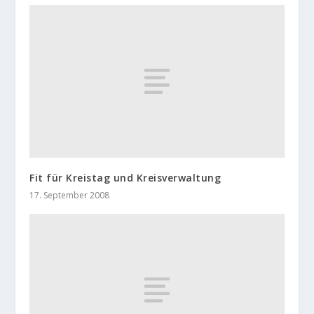
Fit für Kreistag und Kreisverwaltung
17. September 2008