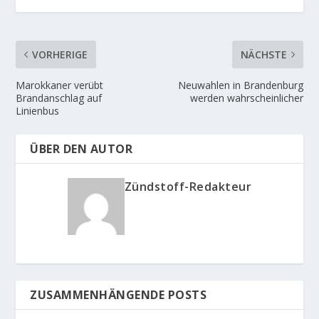
VORHERIGE
NÄCHSTE
Marokkaner verübt
Neuwahlen in Brandenburg
Brandanschlag auf
werden wahrscheinlicher
Linienbus
ÜBER DEN AUTOR
Zündstoff-Redakteur
ZUSAMMENHÄNGENDE POSTS