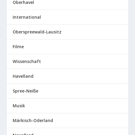
Oberhavel
International
Oberspreewald-Lausitz
Filme
Wissenschaft
Havelland
Spree-Neiße
Musik
Märkisch-Oderland