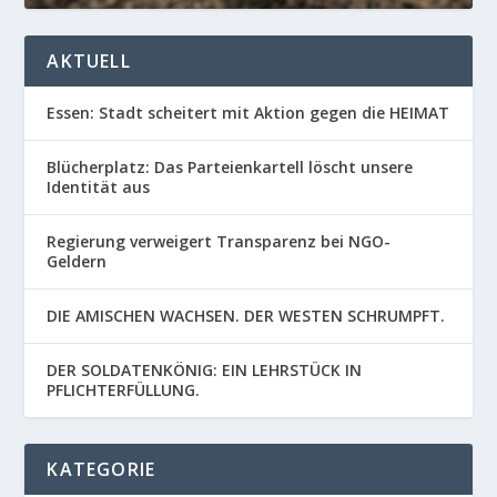
AKTUELL
Essen: Stadt scheitert mit Aktion gegen die HEIMAT
Blücherplatz: Das Parteienkartell löscht unsere
Identität aus
Regierung verweigert Transparenz bei NGO-
Geldern
DIE AMISCHEN WACHSEN. DER WESTEN SCHRUMPFT.
DER SOLDATENKÖNIG: EIN LEHRSTÜCK IN
PFLICHTERFÜLLUNG.
KATEGORIE