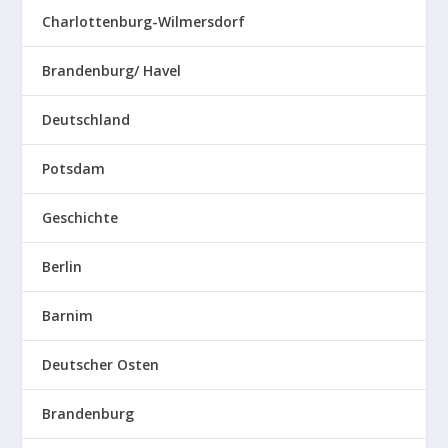
Charlottenburg-Wilmersdorf
Brandenburg/ Havel
Deutschland
Potsdam
Geschichte
Berlin
Barnim
Deutscher Osten
Brandenburg