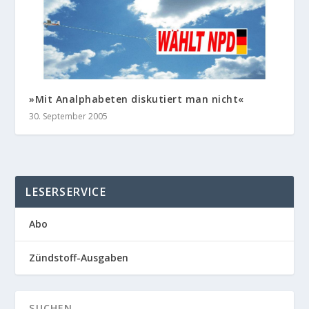
»Mit Analphabeten diskutiert man nicht«
30. September 2005
LESERSERVICE
Abo
Zündstoff-Ausgaben