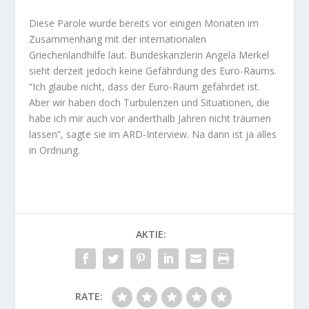
Diese Parole wurde bereits vor einigen Monaten im
Zusammenhang mit der internationalen
Griechenlandhilfe laut. Bundeskanzlerin Angela Merkel
sieht derzeit jedoch keine Gefährdung des Euro-Raums.
“Ich glaube nicht, dass der Euro-Raum gefährdet ist.
Aber wir haben doch Turbulenzen und Situationen, die
habe ich mir auch vor anderthalb Jahren nicht träumen
lassen”, sagte sie im ARD-Interview. Na dann ist ja alles
in Ordnung.
AKTIE:
RATE: