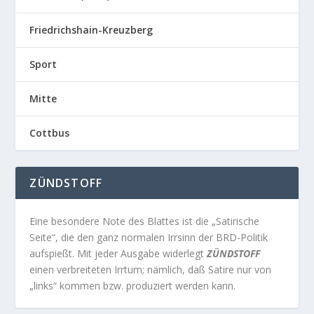
Friedrichshain-Kreuzberg
Sport
Mitte
Cottbus
ZÜNDSTOFF
Eine besondere Note des Blattes ist die „Satirische
Seite“, die den ganz normalen Irrsinn der BRD-Politik
aufspießt. Mit jeder Ausgabe widerlegt
ZÜNDSTOFF
einen verbreiteten Irrtum; nämlich, daß Satire nur von
„links“ kommen bzw. produziert werden kann.