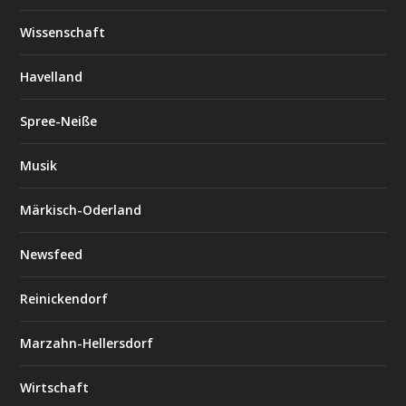
Wissenschaft
Havelland
Spree-Neiße
Musik
Märkisch-Oderland
Newsfeed
Reinickendorf
Marzahn-Hellersdorf
Wirtschaft