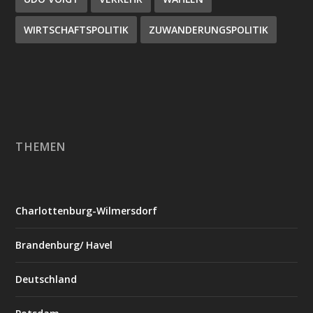
WIRTSCHAFTSPOLITIK
ZUWANDERUNGSPOLITIK
THEMEN
Charlottenburg-Wilmersdorf
Brandenburg/ Havel
Deutschland