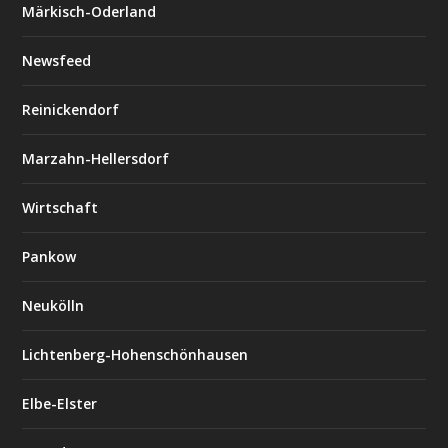
Märkisch-Oderland
Newsfeed
Reinickendorf
Marzahn-Hellersdorf
Wirtschaft
Pankow
Neukölln
Lichtenberg-Hohenschönhausen
Elbe-Elster