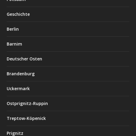
Geschichte
Berlin
Barnim
Deutscher Osten
Brandenburg
Uckermark
Ostprignitz-Ruppin
Treptow-Köpenick
Prignitz