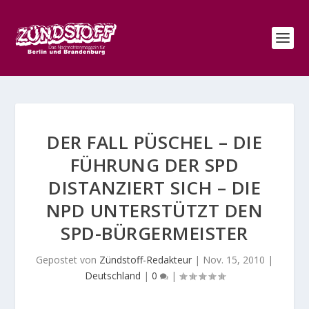
DER FALL PÜSCHEL – DIE
FÜHRUNG DER SPD
DISTANZIERT SICH – DIE
NPD UNTERSTÜTZT DEN
SPD-BÜRGERMEISTER
Gepostet von
Zündstoff-Redakteur
|
Nov. 15, 2010
|
Deutschland
|
0
|