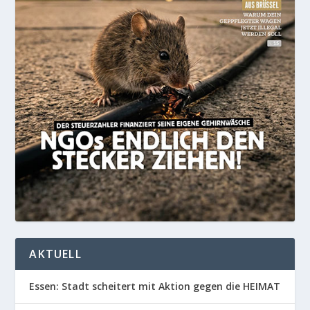
AKTUELL
Essen: Stadt scheitert mit Aktion gegen die HEIMAT