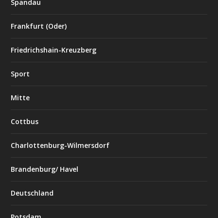
Spandau
Frankfurt (Oder)
Friedrichshain-Kreuzberg
Sport
Mitte
Cottbus
Charlottenburg-Wilmersdorf
Brandenburg/ Havel
Deutschland
Potsdam