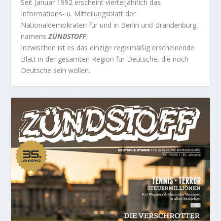
Seit Januar 1992 erscheint vierteljährlich das
Informations- u. Mitteilungsblatt der
Nationaldemokraten für und in Berlin und Brandenburg,
namens
ZÜNDSTOFF
.
Inzwischen ist es das einzige regelmäßig erscheinende
Blatt in der gesamten Region für Deutsche, die noch
Deutsche sein wollen.