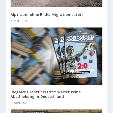
Alptraum ohne Ende: Migration tötet!
6. Mai 2019
Illegaler Grenzübertritt: Weiter keine
Abschiebung in Deutschland
8. April 2023