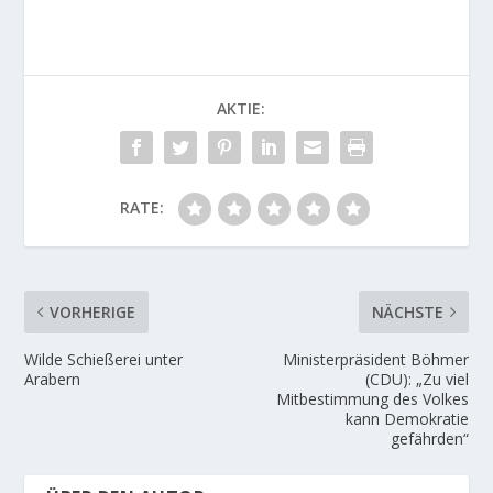
AKTIE:
RATE:
VORHERIGE
NÄCHSTE
Wilde Schießerei unter
Ministerpräsident Böhmer
Arabern
(CDU): „Zu viel
Mitbestimmung des Volkes
kann Demokratie
gefährden“