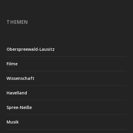
THEMEN
Oberspreewald-Lausitz
Filme
Wissenschaft
Havelland
Spree-Neiße
Musik