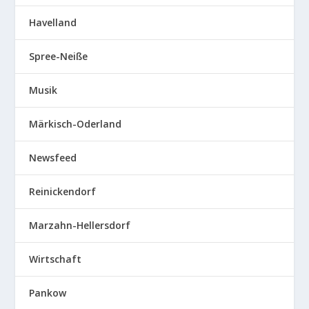
Havelland
Spree-Neiße
Musik
Märkisch-Oderland
Newsfeed
Reinickendorf
Marzahn-Hellersdorf
Wirtschaft
Pankow