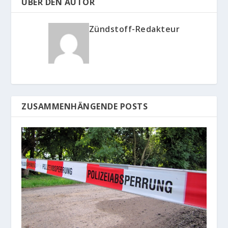
ÜBER DEN AUTOR
Zündstoff-Redakteur
ZUSAMMENHÄNGENDE POSTS