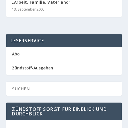
„Arbeit, Familie, Vaterland“
13. September 2005
LESERSERVICE
Abo
Zündstoff-Ausgaben
ZÜNDSTOFF SORGT FÜR EINBLICK UND
DURCHBLICK