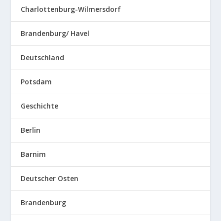
Charlottenburg-Wilmersdorf
Brandenburg/ Havel
Deutschland
Potsdam
Geschichte
Berlin
Barnim
Deutscher Osten
Brandenburg