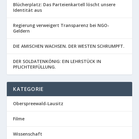
Blücherplatz: Das Parteienkartell löscht unsere
Identität aus
Regierung verweigert Transparenz bei NGO-
Geldern
DIE AMISCHEN WACHSEN. DER WESTEN SCHRUMPFT.
DER SOLDATENKÖNIG: EIN LEHRSTÜCK IN
PFLICHTERFÜLLUNG.
KATEGORIE
Oberspreewald-Lausitz
Filme
Wissenschaft