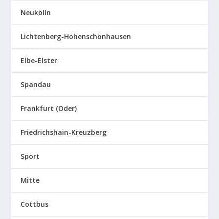
Neukölln
Lichtenberg-Hohenschönhausen
Elbe-Elster
Spandau
Frankfurt (Oder)
Friedrichshain-Kreuzberg
Sport
Mitte
Cottbus