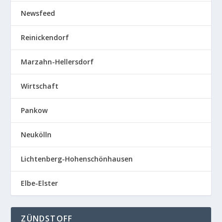
Newsfeed
Reinickendorf
Marzahn-Hellersdorf
Wirtschaft
Pankow
Neukölln
Lichtenberg-Hohenschönhausen
Elbe-Elster
ZÜNDSTOFF