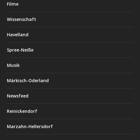
Filme
Wissenschaft
Havelland
Spree-Neiße
Musik
Märkisch-Oderland
Newsfeed
Reinickendorf
Marzahn-Hellersdorf