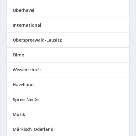
Oberhavel
International
Oberspreewald-Lausitz
Filme
Wissenschaft
Havelland
Spree-Neiße
Musik
Märkisch-Oderland