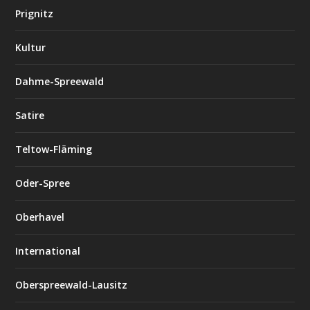
Prignitz
Kultur
Dahme-Spreewald
Satire
Teltow-Fläming
Oder-Spree
Oberhavel
International
Oberspreewald-Lausitz