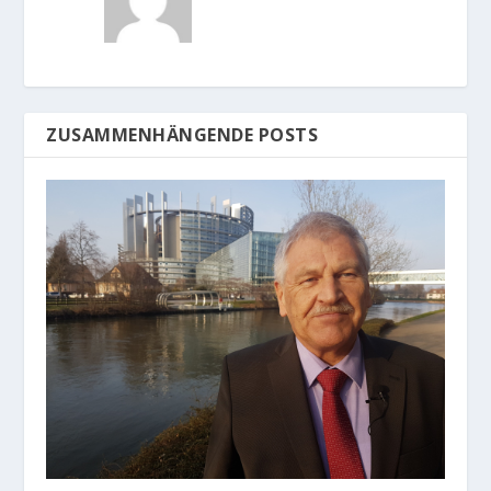
ZUSAMMENHÄNGENDE POSTS