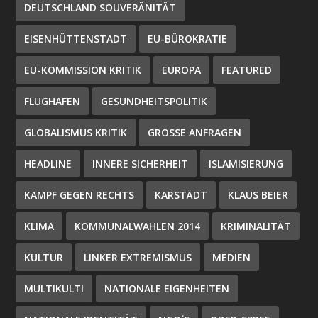
DEUTSCHLAND SOUVERÄNITÄT
EISENHÜTTENSTADT
EU-BÜROKRATIE
EU-KOMMISSION KRITIK
EUROPA
FEATURED
FLUGHAFEN
GESUNDHEITSPOLITIK
GLOBALISMUS KRITIK
GROSSE ANFRAGEN
HEADLINE
INNERE SICHERHEIT
ISLAMISIERUNG
KAMPF GEGEN RECHTS
KARSTÄDT
KLAUS BEIER
KLIMA
KOMMUNALWAHLEN 2014
KRIMINALITÄT
KULTUR
LINKER EXTREMISMUS
MEDIEN
MULTIKULTI
NATIONALE EIGENHEITEN