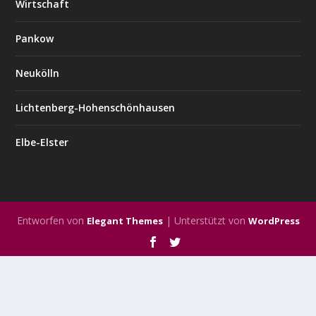
Wirtschaft
Pankow
Neukölln
Lichtenberg-Hohenschönhausen
Elbe-Elster
Entworfen von
| Unterstützt von
Elegant Themes
WordPress