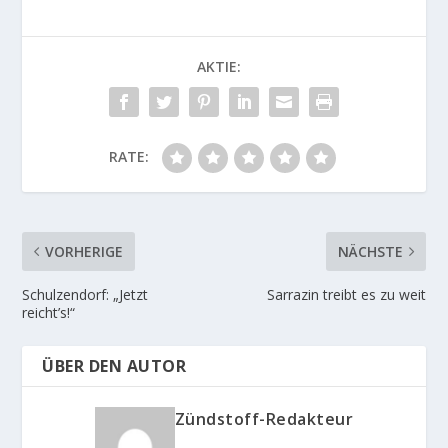
AKTIE:
RATE:
VORHERIGE
NÄCHSTE
Schulzendorf: „Jetzt
Sarrazin treibt es zu weit
reicht’s!“
ÜBER DEN AUTOR
Zündstoff-Redakteur