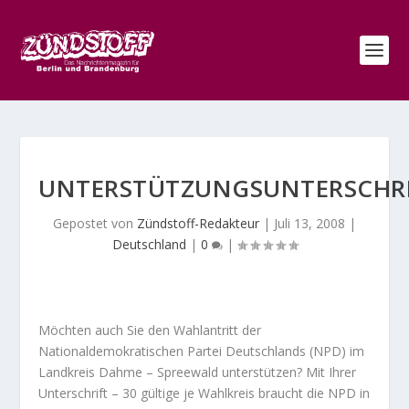
UNTERSTÜTZUNGSUNTERSCHR
Gepostet von
Zündstoff-Redakteur
|
Juli 13, 2008
|
Deutschland
|
0
|
Möchten auch Sie den Wahlantritt der
Nationaldemokratischen Partei Deutschlands (NPD) im
Landkreis Dahme – Spreewald unterstützen? Mit Ihrer
Unterschrift – 30 gültige je Wahlkreis braucht die NPD in