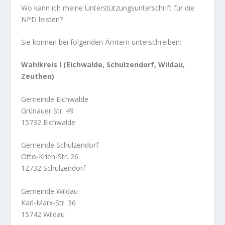
Wo kann ich meine Unterstützungsunterschrift für die
NPD leisten?
Sie können bei folgenden Ämtern unterschreiben:
Wahlkreis I (Eichwalde, Schulzendorf, Wildau,
Zeuthen)
Gemeinde Eichwalde
Grünauer Str. 49
15732 Eichwalde
Gemeinde Schulzendorf
Otto-Krien-Str. 26
12732 Schulzendorf
Gemeinde Wildau
Karl-Marx-Str. 36
15742 Wildau