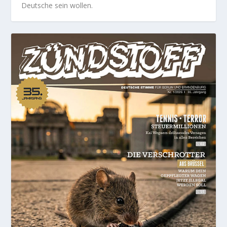
Deutsche sein wollen.