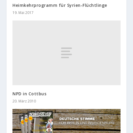
Heimkehrprogramm für Syrien-Flüchtlinge
19. Mai 2017
NPD in Cottbus
20. März 2010