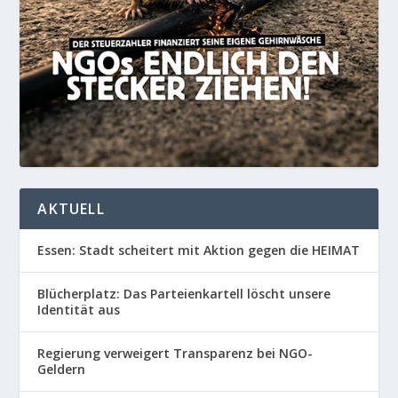
AKTUELL
Essen: Stadt scheitert mit Aktion gegen die HEIMAT
Blücherplatz: Das Parteienkartell löscht unsere
Identität aus
Regierung verweigert Transparenz bei NGO-
Geldern