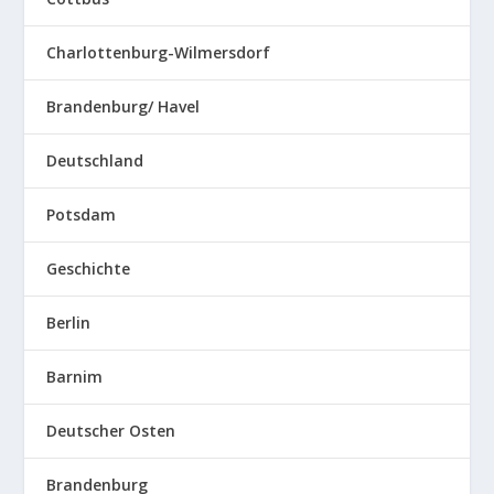
Charlottenburg-Wilmersdorf
Brandenburg/ Havel
Deutschland
Potsdam
Geschichte
Berlin
Barnim
Deutscher Osten
Brandenburg