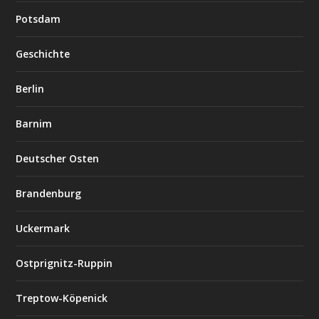
Potsdam
Geschichte
Berlin
Barnim
Deutscher Osten
Brandenburg
Uckermark
Ostprignitz-Ruppin
Treptow-Köpenick