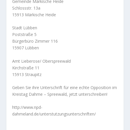
Gemeinde Märkische Heide
Schlossstr. 13a
15913 Märkische Heide
Stadt Lübben
Poststraße 5
Bürgerbüro Zimmer 116
15907 Lübben
Amt Lieberose/ Oberspreewald
Kirchstraße 11
15913 Straupitz
Geben Sie ihre Unterschrift für eine echte Opposition im
Kreistag Dahme – Spreewald, jetzt unterschreiben!
http://www.npd-
dahmeland.de/unterstutzungsunterschriften/