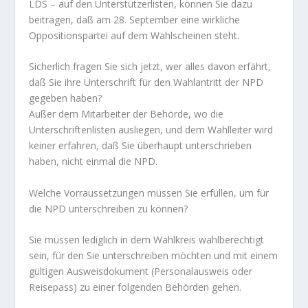
LDS – auf den Unterstützerlisten, können Sie dazu
beitragen, daß am 28. September eine wirkliche
Oppositionspartei auf dem Wahlscheinen steht.
Sicherlich fragen Sie sich jetzt, wer alles davon erfährt,
daß Sie ihre Unterschrift für den Wahlantritt der NPD
gegeben haben?
Außer dem Mitarbeiter der Behörde, wo die
Unterschriftenlisten ausliegen, und dem Wahlleiter wird
keiner erfahren, daß Sie überhaupt unterschrieben
haben, nicht einmal die NPD.
Welche Vorraussetzungen müssen Sie erfüllen, um für
die NPD unterschreiben zu können?
Sie müssen lediglich in dem Wahlkreis wahlberechtigt
sein, für den Sie unterschreiben möchten und mit einem
gültigen Ausweisdokument (Personalausweis oder
Reisepass) zu einer folgenden Behörden gehen.