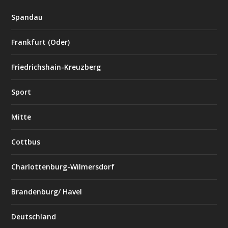
Spandau
Frankfurt (Oder)
Friedrichshain-Kreuzberg
Sport
Mitte
Cottbus
Charlottenburg-Wilmersdorf
Brandenburg/ Havel
Deutschland