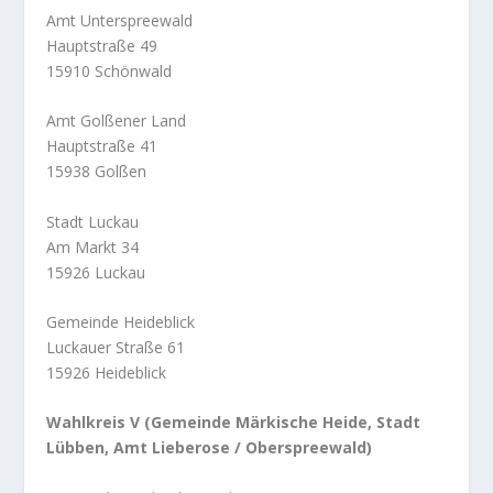
Amt Unterspreewald
Hauptstraße 49
15910 Schönwald
Amt Golßener Land
Hauptstraße 41
15938 Golßen
Stadt Luckau
Am Markt 34
15926 Luckau
Gemeinde Heideblick
Luckauer Straße 61
15926 Heideblick
Wahlkreis V (Gemeinde Märkische Heide, Stadt
Lübben, Amt Lieberose / Oberspreewald)