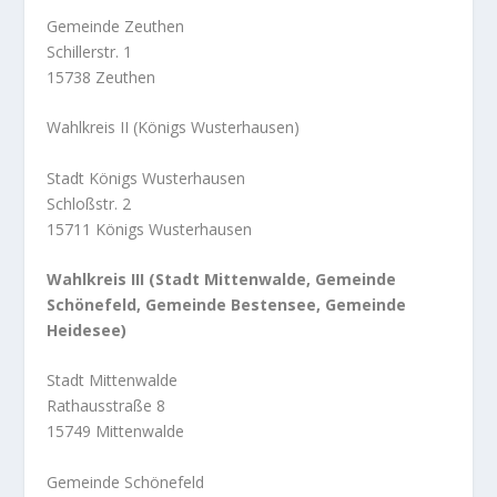
Gemeinde Zeuthen
Schillerstr. 1
15738 Zeuthen
Wahlkreis II (Königs Wusterhausen)
Stadt Königs Wusterhausen
Schloßstr. 2
15711 Königs Wusterhausen
Wahlkreis III (Stadt Mittenwalde, Gemeinde
Schönefeld, Gemeinde Bestensee, Gemeinde
Heidesee)
Stadt Mittenwalde
Rathausstraße 8
15749 Mittenwalde
Gemeinde Schönefeld