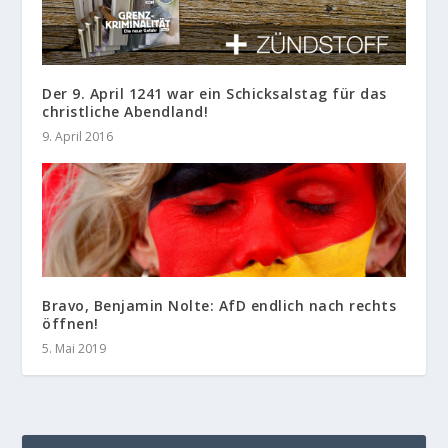
Der 9. April 1241 war ein Schicksalstag für das
christliche Abendland!
9. April 2016
Bravo, Benjamin Nolte: AfD endlich nach rechts
öffnen!
5. Mai 2019