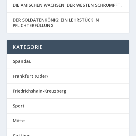
DIE AMISCHEN WACHSEN. DER WESTEN SCHRUMPFT.
DER SOLDATENKÖNIG: EIN LEHRSTÜCK IN
PFLICHTERFÜLLUNG.
KATEGORIE
Spandau
Frankfurt (Oder)
Friedrichshain-Kreuzberg
Sport
Mitte
Cottbus