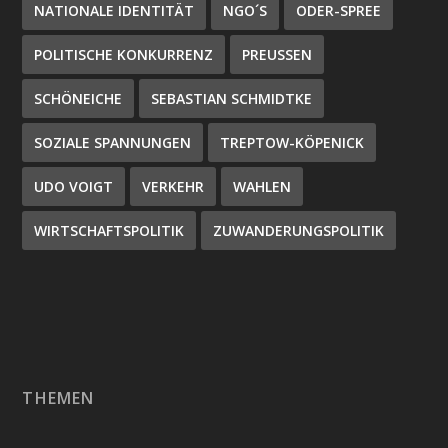
NATIONALE IDENTITÄT
NGO´S
ODER-SPREE
POLITISCHE KONKURRENZ
PREUSSEN
SCHÖNEICHE
SEBASTIAN SCHMIDTKE
SOZIALE SPANNUNGEN
TREPTOW-KÖPENICK
UDO VOIGT
VERKEHR
WAHLEN
WIRTSCHAFTSPOLITIK
ZUWANDERUNGSPOLITIK
THEMEN