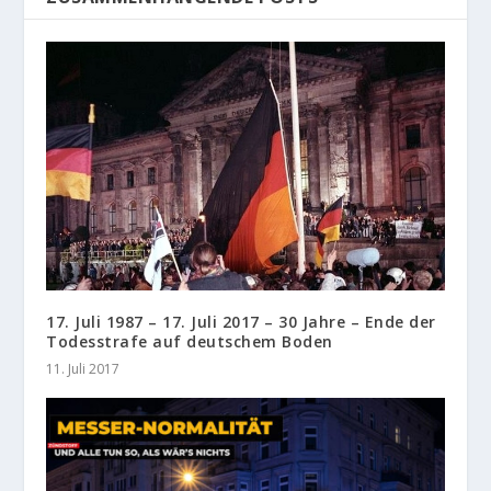
17. Juli 1987 – 17. Juli 2017 – 30 Jahre – Ende der
Todesstrafe auf deutschem Boden
11. Juli 2017