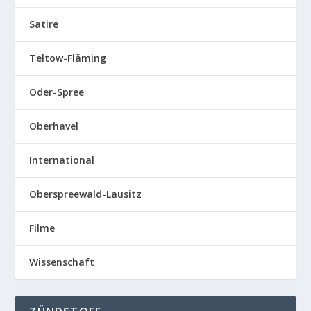
Satire
Teltow-Fläming
Oder-Spree
Oberhavel
International
Oberspreewald-Lausitz
Filme
Wissenschaft