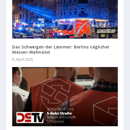
Das Schweigen der Lämmer: Berlins täglicher
Messer-Wahnsinn
8. April 2026