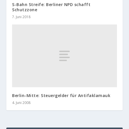
S-Bahn Streife: Berliner NPD schafft
Schutzzone
7. Juni 2018
Berlin-Mitte: Steuergelder für Antifaklamauk
4. Juni 2008