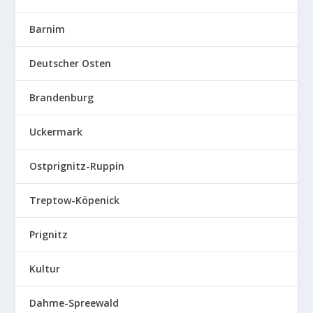
Barnim
Deutscher Osten
Brandenburg
Uckermark
Ostprignitz-Ruppin
Treptow-Köpenick
Prignitz
Kultur
Dahme-Spreewald