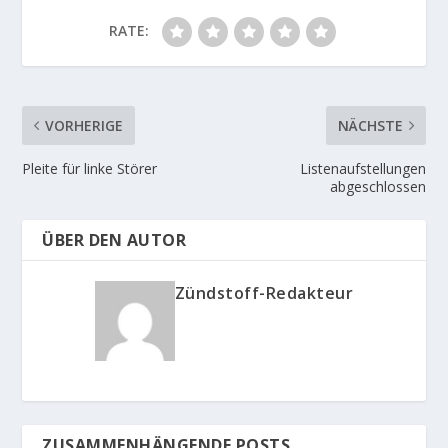
RATE:
VORHERIGE
NÄCHSTE
Pleite für linke Störer
Listenaufstellungen
abgeschlossen
ÜBER DEN AUTOR
Zündstoff-Redakteur
ZUSAMMENHÄNGENDE POSTS