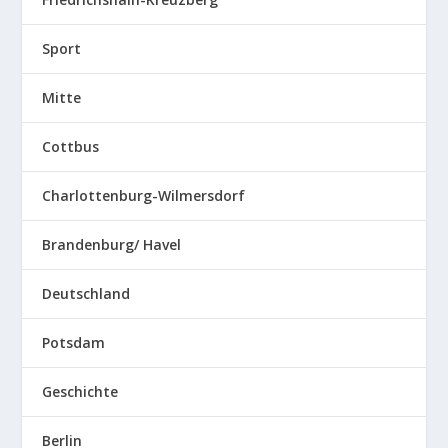
Sport
Mitte
Cottbus
Charlottenburg-Wilmersdorf
Brandenburg/ Havel
Deutschland
Potsdam
Geschichte
Berlin