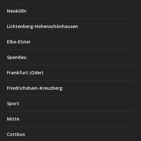
Neukölln
Lichtenberg-Hohenschönhausen
Elbe-Elster
Spandau
Frankfurt (Oder)
Friedrichshain-Kreuzberg
Sport
Mitte
Cottbus