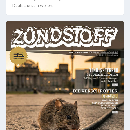
Deutsche sein wollen.