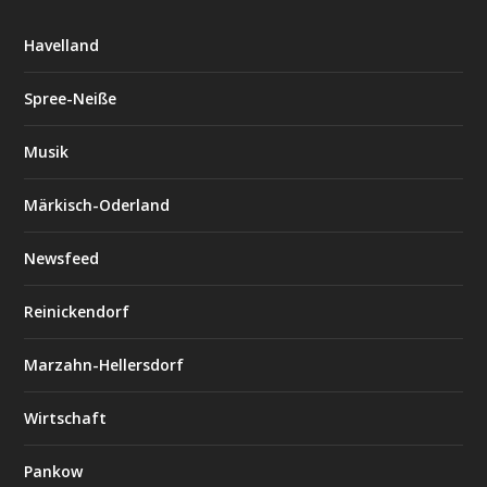
Havelland
Spree-Neiße
Musik
Märkisch-Oderland
Newsfeed
Reinickendorf
Marzahn-Hellersdorf
Wirtschaft
Pankow