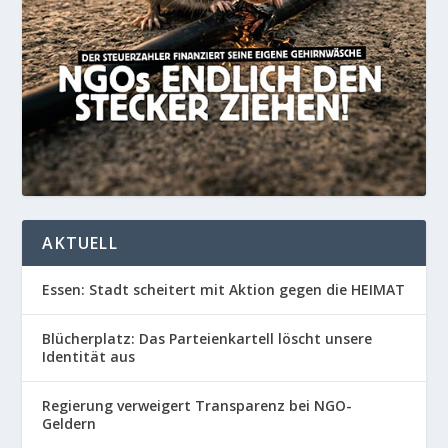
AKTUELL
Essen: Stadt scheitert mit Aktion gegen die HEIMAT
Blücherplatz: Das Parteienkartell löscht unsere
Identität aus
Regierung verweigert Transparenz bei NGO-
Geldern