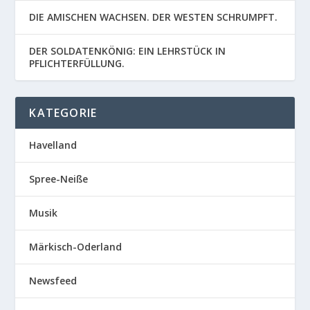
DIE AMISCHEN WACHSEN. DER WESTEN SCHRUMPFT.
DER SOLDATENKÖNIG: EIN LEHRSTÜCK IN
PFLICHTERFÜLLUNG.
KATEGORIE
Havelland
Spree-Neiße
Musik
Märkisch-Oderland
Newsfeed