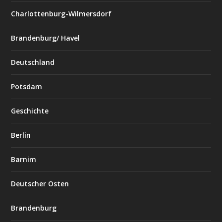
Charlottenburg-Wilmersdorf
Brandenburg/ Havel
Deutschland
Potsdam
Geschichte
Berlin
Barnim
Deutscher Osten
Brandenburg