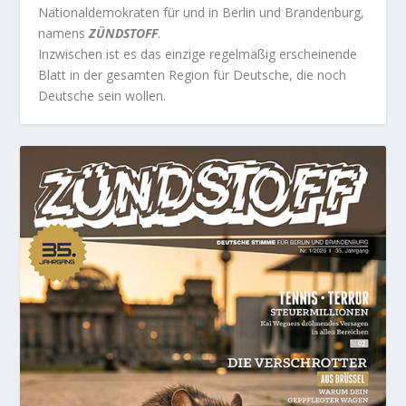
Nationaldemokraten für und in Berlin und Brandenburg,
namens
ZÜNDSTOFF
.
Inzwischen ist es das einzige regelmäßig erscheinende
Blatt in der gesamten Region für Deutsche, die noch
Deutsche sein wollen.