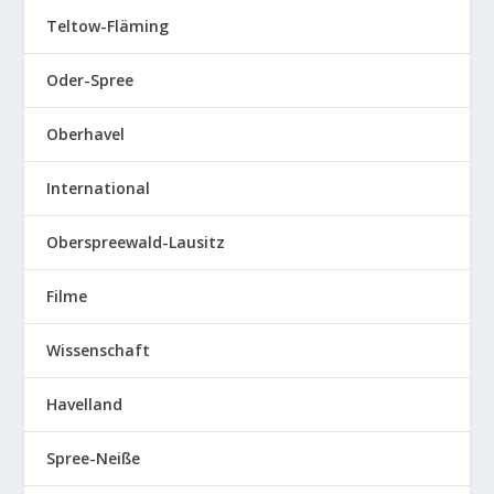
Teltow-Fläming
Oder-Spree
Oberhavel
International
Oberspreewald-Lausitz
Filme
Wissenschaft
Havelland
Spree-Neiße