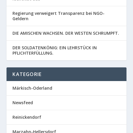
Regierung verweigert Transparenz bei NGO-
Geldern
DIE AMISCHEN WACHSEN. DER WESTEN SCHRUMPFT.
DER SOLDATENKÖNIG: EIN LEHRSTÜCK IN
PFLICHTERFÜLLUNG.
KATEGORIE
Märkisch-Oderland
Newsfeed
Reinickendorf
Marzahn-Hellersdorf