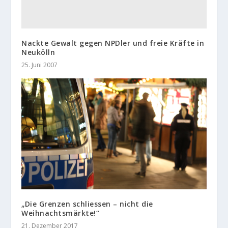
Nackte Gewalt gegen NPDler und freie Kräfte in
Neukölln
25. Juni 2007
„Die Grenzen schliessen – nicht die
Weihnachtsmärkte!“
21. Dezember 2017