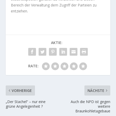
Bereich der Verwaltung dem Zugriff der Parteien zu
entziehen.
AKTIE:
RATE:
VORHERIGE
NÄCHSTE
„Der Stachel“ – nur eine
Auch die NPD ist gegen
grüne Angelegenheit ?
weitere
Braunkohletagebaue