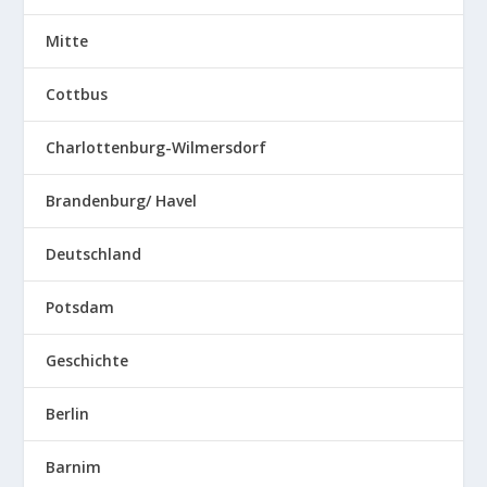
Mitte
Cottbus
Charlottenburg-Wilmersdorf
Brandenburg/ Havel
Deutschland
Potsdam
Geschichte
Berlin
Barnim