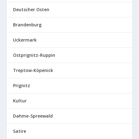
Deutscher Osten
Brandenburg
Uckermark
Ostprignitz-Ruppin
Treptow-Köpenick
Prignitz
Kultur
Dahme-Spreewald
Satire