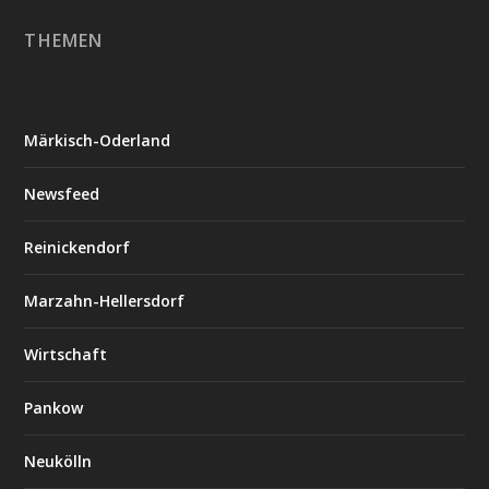
THEMEN
Märkisch-Oderland
Newsfeed
Reinickendorf
Marzahn-Hellersdorf
Wirtschaft
Pankow
Neukölln