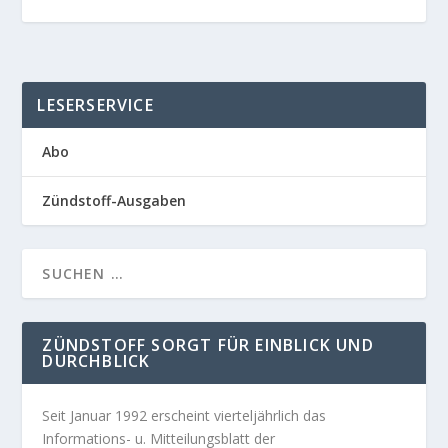
LESERSERVICE
Abo
Zündstoff-Ausgaben
ZÜNDSTOFF SORGT FÜR EINBLICK UND
DURCHBLICK
Seit Januar 1992 erscheint vierteljährlich das
Informations- u. Mitteilungsblatt der