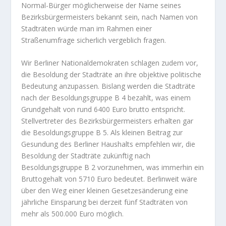
Normal-Bürger möglicherweise der Name seines
Bezirksbürgermeisters bekannt sein, nach Namen von
Stadträten würde man im Rahmen einer
Straßenumfrage sicherlich vergeblich fragen.
Wir Berliner Nationaldemokraten schlagen zudem vor,
die Besoldung der Stadträte an ihre objektive politische
Bedeutung anzupassen. Bislang werden die Stadträte
nach der Besoldungsgruppe B 4 bezahlt, was einem
Grundgehalt von rund 6400 Euro brutto entspricht.
Stellvertreter des Bezirksbürgermeisters erhalten gar
die Besoldungsgruppe B 5. Als kleinen Beitrag zur
Gesundung des Berliner Haushalts empfehlen wir, die
Besoldung der Stadträte zukünftig nach
Besoldungsgruppe B 2 vorzunehmen, was immerhin ein
Bruttogehalt von 5710 Euro bedeutet. Berlinweit wäre
über den Weg einer kleinen Gesetzesänderung eine
jährliche Einsparung bei derzeit fünf Stadträten von
mehr als 500.000 Euro möglich.