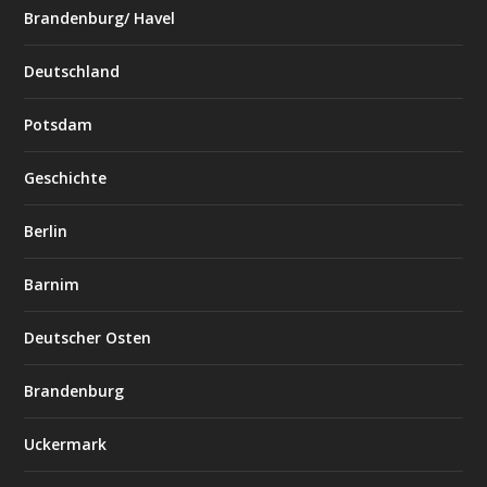
Brandenburg/ Havel
Deutschland
Potsdam
Geschichte
Berlin
Barnim
Deutscher Osten
Brandenburg
Uckermark