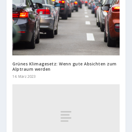
Grünes Klimagesetz: Wenn gute Absichten zum
Alptraum werden
14. März 2023