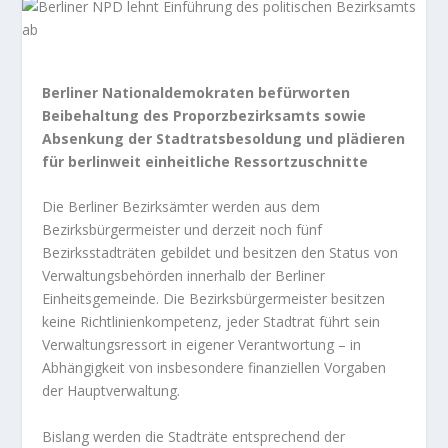
Berliner Nationaldemokraten befürworten
Beibehaltung des Proporzbezirksamts sowie
Absenkung der Stadtratsbesoldung und plädieren
für berlinweit einheitliche Ressortzuschnitte
Die Berliner Bezirksämter werden aus dem
Bezirksbürgermeister und derzeit noch fünf
Bezirksstadträten gebildet und besitzen den Status von
Verwaltungsbehörden innerhalb der Berliner
Einheitsgemeinde. Die Bezirksbürgermeister besitzen
keine Richtlinienkompetenz, jeder Stadtrat führt sein
Verwaltungsressort in eigener Verantwortung – in
Abhängigkeit von insbesondere finanziellen Vorgaben
der Hauptverwaltung.
Bislang werden die Stadträte entsprechend der