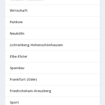
Wirtschaft
Pankow
Neukölln
Lichtenberg-Hohenschönhausen
Elbe-Elster
Spandau
Frankfurt (Oder)
Friedrichshain-Kreuzberg
Sport