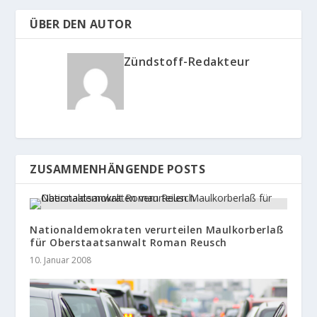
ÜBER DEN AUTOR
Zündstoff-Redakteur
ZUSAMMENHÄNGENDE POSTS
Nationaldemokraten verurteilen Maulkorberlaß
für Oberstaatsanwalt Roman Reusch
10. Januar 2008