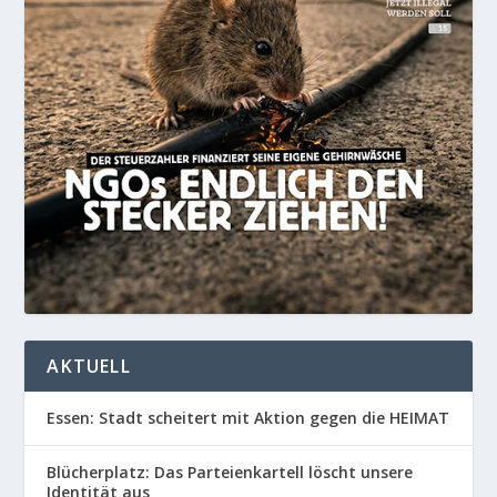
AKTUELL
Essen: Stadt scheitert mit Aktion gegen die HEIMAT
Blücherplatz: Das Parteienkartell löscht unsere
Identität aus