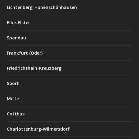
Lichtenberg-Hohenschönhausen
Elbe-Elster
Spandau
Frankfurt (Oder)
Friedrichshain-Kreuzberg
Sport
Mitte
Cottbus
Charlottenburg-Wilmersdorf