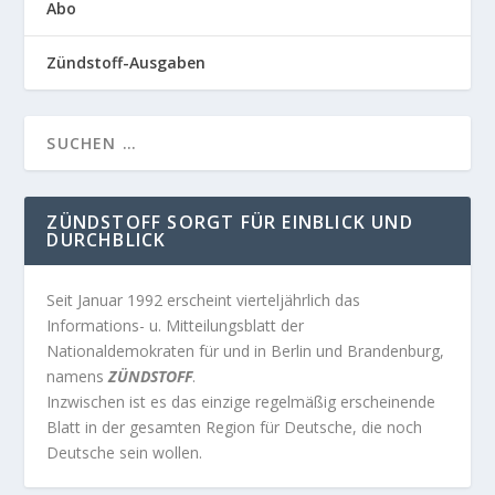
Abo
Zündstoff-Ausgaben
ZÜNDSTOFF SORGT FÜR EINBLICK UND
DURCHBLICK
Seit Januar 1992 erscheint vierteljährlich das
Informations- u. Mitteilungsblatt der
Nationaldemokraten für und in Berlin und Brandenburg,
namens
ZÜNDSTOFF
.
Inzwischen ist es das einzige regelmäßig erscheinende
Blatt in der gesamten Region für Deutsche, die noch
Deutsche sein wollen.