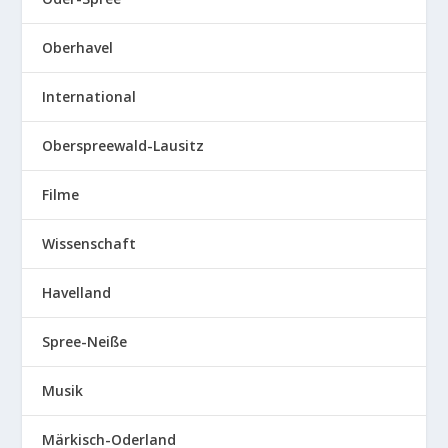
Oberhavel
International
Oberspreewald-Lausitz
Filme
Wissenschaft
Havelland
Spree-Neiße
Musik
Märkisch-Oderland