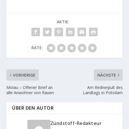
AKTIE:
RATE:
VORHERIGE
NÄCHSTE
Molau – Offener Brief an
Am Rednerpult des
alle Anwohner von Rauen
Landtags in Potsdam
ÜBER DEN AUTOR
Zündstoff-Redakteur