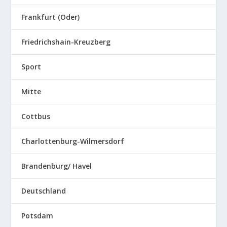
Frankfurt (Oder)
Friedrichshain-Kreuzberg
Sport
Mitte
Cottbus
Charlottenburg-Wilmersdorf
Brandenburg/ Havel
Deutschland
Potsdam