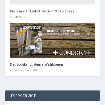
Pech in der Linksfraktion Oder-Spree
10. März 2010
Deutschland, deine Wahlsieger
27. September 2009
LESERSERVICE