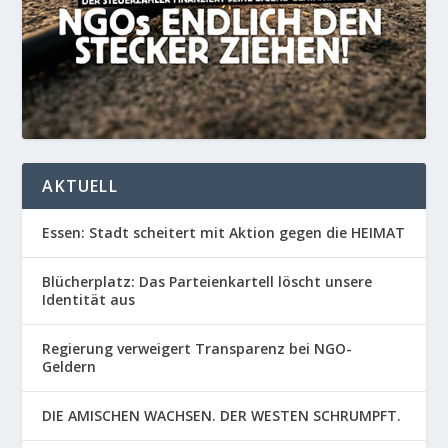
AKTUELL
Essen: Stadt scheitert mit Aktion gegen die HEIMAT
Blücherplatz: Das Parteienkartell löscht unsere
Identität aus
Regierung verweigert Transparenz bei NGO-
Geldern
DIE AMISCHEN WACHSEN. DER WESTEN SCHRUMPFT.