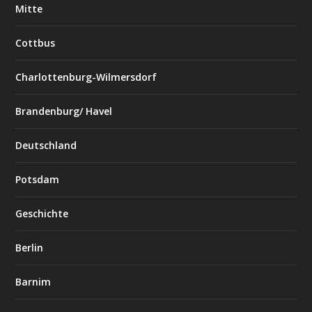
Mitte
Cottbus
Charlottenburg-Wilmersdorf
Brandenburg/ Havel
Deutschland
Potsdam
Geschichte
Berlin
Barnim