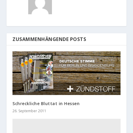
ZUSAMMENHÄNGENDE POSTS
Schreckliche Bluttat in Hessen
26. September 2011