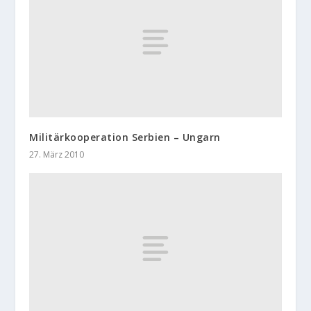
Militärkooperation Serbien – Ungarn
27. März 2010