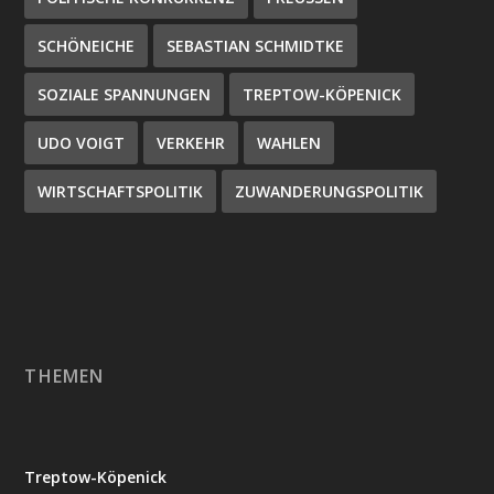
SCHÖNEICHE
SEBASTIAN SCHMIDTKE
SOZIALE SPANNUNGEN
TREPTOW-KÖPENICK
UDO VOIGT
VERKEHR
WAHLEN
WIRTSCHAFTSPOLITIK
ZUWANDERUNGSPOLITIK
THEMEN
Treptow-Köpenick