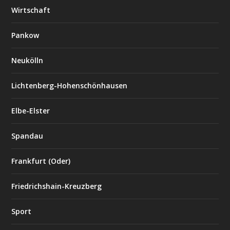
Wirtschaft
Pankow
Neukölln
Lichtenberg-Hohenschönhausen
Elbe-Elster
Spandau
Frankfurt (Oder)
Friedrichshain-Kreuzberg
Sport