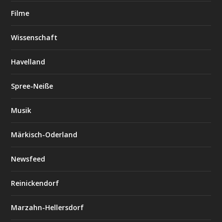
Filme
Wissenschaft
Havelland
Spree-Neiße
Musik
Märkisch-Oderland
Newsfeed
Reinickendorf
Marzahn-Hellersdorf