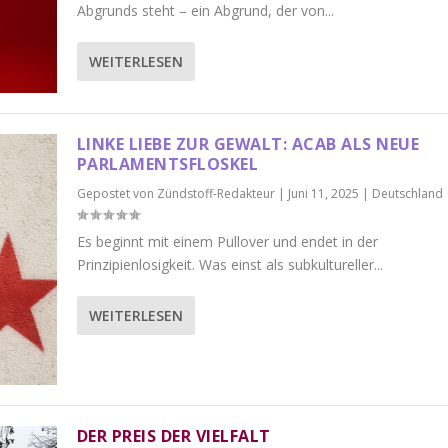
Abgrunds steht – ein Abgrund, der von...
WEITERLESEN
LINKE LIEBE ZUR GEWALT: ACAB ALS NEUE
PARLAMENTSFLOSKEL
Gepostet von
Zündstoff-Redakteur
|
Juni 11, 2025
|
Deutschland
Es beginnt mit einem Pullover und endet in der
Prinzipienlosigkeit. Was einst als subkultureller...
WEITERLESEN
DER PREIS DER VIELFALT