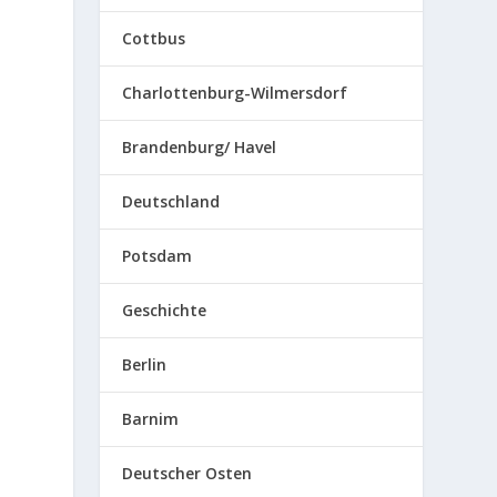
Cottbus
Charlottenburg-Wilmersdorf
Brandenburg/ Havel
Deutschland
Potsdam
Geschichte
Berlin
Barnim
Deutscher Osten