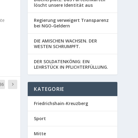
löscht unsere Identität aus
hte
Regierung verweigert Transparenz
bei NGO-Geldern
DIE AMISCHEN WACHSEN. DER
WESTEN SCHRUMPFT.
DER SOLDATENKÖNIG: EIN
LEHRSTÜCK IN PFLICHTERFÜLLUNG.
36
KATEGORIE
Friedrichshain-Kreuzberg
Sport
Mitte