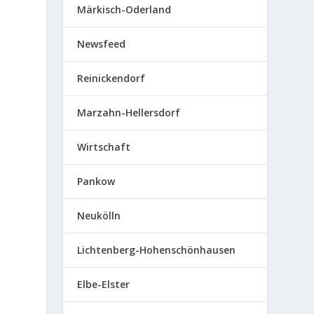
Märkisch-Oderland
Newsfeed
Reinickendorf
Marzahn-Hellersdorf
Wirtschaft
Pankow
Neukölln
Lichtenberg-Hohenschönhausen
Elbe-Elster