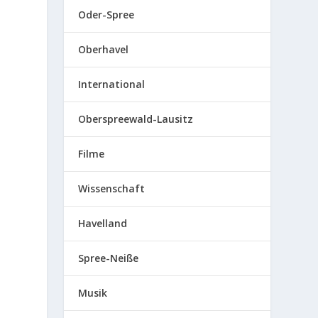
Oder-Spree
Oberhavel
International
Oberspreewald-Lausitz
Filme
Wissenschaft
Havelland
Spree-Neiße
Musik