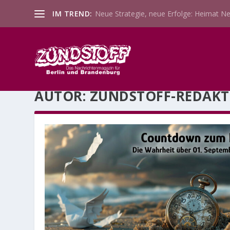
IM TREND:
Neue Strategie, neue Erfolge: Heimat Ne
AUTOR:
ZÜNDSTOFF-REDAKT