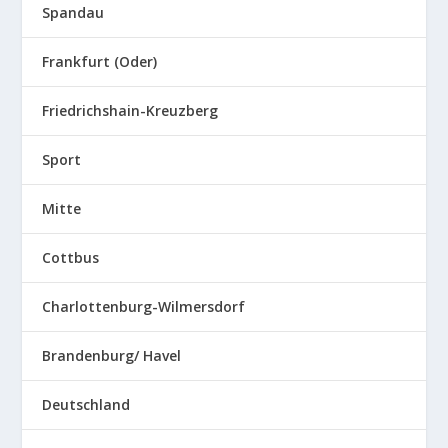
Spandau
Frankfurt (Oder)
Friedrichshain-Kreuzberg
Sport
Mitte
Cottbus
Charlottenburg-Wilmersdorf
Brandenburg/ Havel
Deutschland