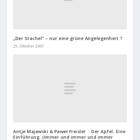
„Der Stachel“ – nur eine grüne Angelegenheit ?
25. Oktober 2007
Antje Majewski & Paweł Freisler : Der Apfel. Eine
Einführung. (Immer und immer und immer