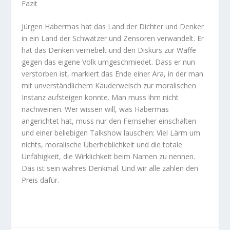
Fazit
Jürgen Habermas hat das Land der Dichter und Denker
in ein Land der Schwätzer und Zensoren verwandelt. Er
hat das Denken vernebelt und den Diskurs zur Waffe
gegen das eigene Volk umgeschmiedet. Dass er nun
verstorben ist, markiert das Ende einer Ära, in der man
mit unverständlichem Kauderwelsch zur moralischen
Instanz aufsteigen konnte. Man muss ihm nicht
nachweinen. Wer wissen will, was Habermas
angerichtet hat, muss nur den Fernseher einschalten
und einer beliebigen Talkshow lauschen: Viel Lärm um
nichts, moralische Überheblichkeit und die totale
Unfähigkeit, die Wirklichkeit beim Namen zu nennen.
Das ist sein wahres Denkmal. Und wir alle zahlen den
Preis dafür.