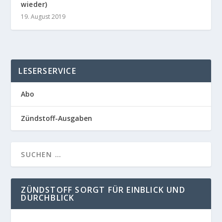
wieder)
19. August 2019
LESERSERVICE
Abo
Zündstoff-Ausgaben
ZÜNDSTOFF SORGT FÜR EINBLICK UND
DURCHBLICK