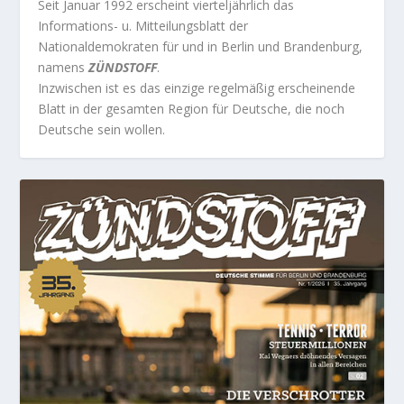
Seit Januar 1992 erscheint vierteljährlich das
Informations- u. Mitteilungsblatt der
Nationaldemokraten für und in Berlin und Brandenburg,
namens
ZÜNDSTOFF
.
Inzwischen ist es das einzige regelmäßig erscheinende
Blatt in der gesamten Region für Deutsche, die noch
Deutsche sein wollen.