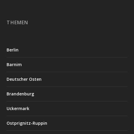
THEMEN
Berlin
Barnim
Deutscher Osten
Brandenburg
Uckermark
Ostprignitz-Ruppin