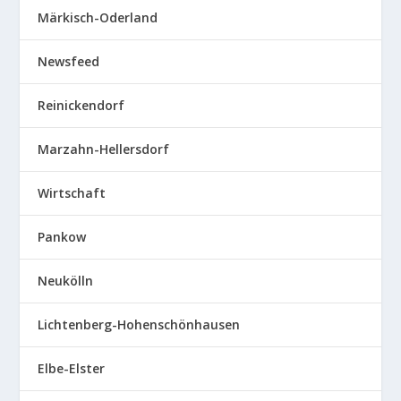
Märkisch-Oderland
Newsfeed
Reinickendorf
Marzahn-Hellersdorf
Wirtschaft
Pankow
Neukölln
Lichtenberg-Hohenschönhausen
Elbe-Elster