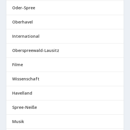
Oder-Spree
Oberhavel
International
Oberspreewald-Lausitz
Filme
Wissenschaft
Havelland
Spree-Neiße
Musik