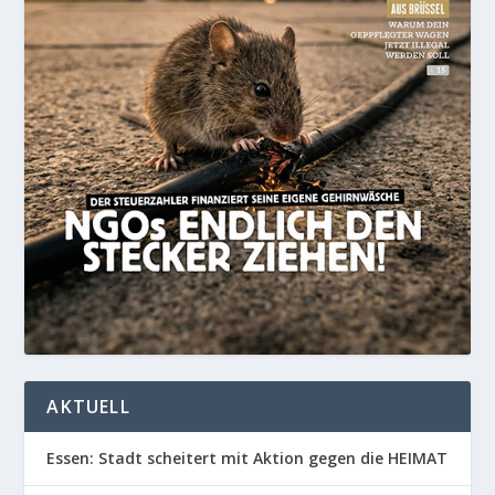
AKTUELL
Essen: Stadt scheitert mit Aktion gegen die HEIMAT