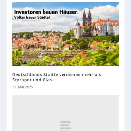
Deutschlands Städte verdienen mehr als
Styropor und Glas
27. Mai 2025