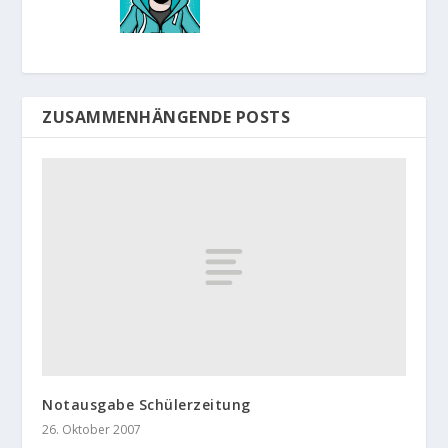
ZUSAMMENHÄNGENDE POSTS
Notausgabe Schülerzeitung
26. Oktober 2007