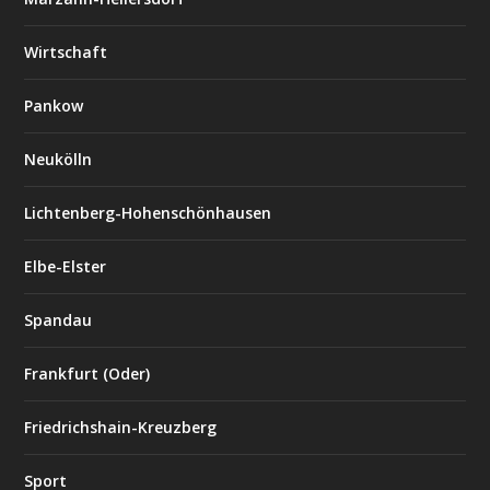
Wirtschaft
Pankow
Neukölln
Lichtenberg-Hohenschönhausen
Elbe-Elster
Spandau
Frankfurt (Oder)
Friedrichshain-Kreuzberg
Sport