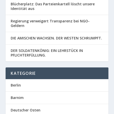
Blücherplatz: Das Parteienkartell löscht unsere
Identität aus
Regierung verweigert Transparenz bei NGO-
Geldern
DIE AMISCHEN WACHSEN. DER WESTEN SCHRUMPFT.
DER SOLDATENKÖNIG: EIN LEHRSTÜCK IN
PFLICHTERFÜLLUNG.
KATEGORIE
Berlin
Barnim
Deutscher Osten