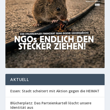
AKTUELL
Essen: Stadt scheitert mit Aktion gegen die HEIMAT
Blücherplatz: Das Parteienkartell löscht unsere
Identität aus