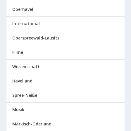
Oberhavel
International
Oberspreewald-Lausitz
Filme
Wissenschaft
Havelland
Spree-Neiße
Musik
Märkisch-Oderland