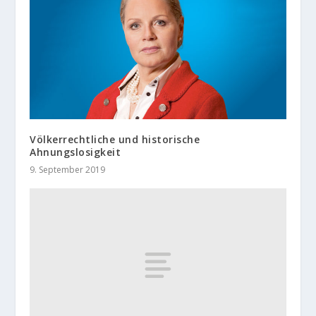
Völkerrechtliche und historische
Ahnungslosigkeit
9. September 2019