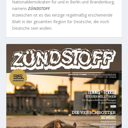
Nationaldemokraten für und in Berlin und Brandenburg,
namens
ZÜNDSTOFF
.
Inzwischen ist es das einzige regelmäßig erscheinende
Blatt in der gesamten Region für Deutsche, die noch
Deutsche sein wollen.