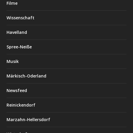
Filme
Wissenschaft
Havelland
Spree-Neiße
Musik
Märkisch-Oderland
Newsfeed
Reinickendorf
Marzahn-Hellersdorf