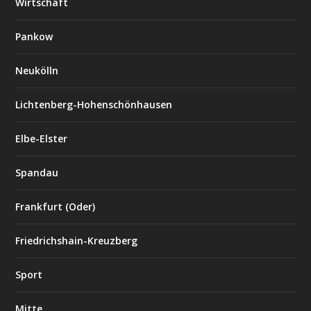
Wirtschaft
Pankow
Neukölln
Lichtenberg-Hohenschönhausen
Elbe-Elster
Spandau
Frankfurt (Oder)
Friedrichshain-Kreuzberg
Sport
Mitte