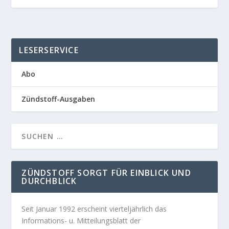
LESERSERVICE
Abo
Zündstoff-Ausgaben
ZÜNDSTOFF SORGT FÜR EINBLICK UND
DURCHBLICK
Seit Januar 1992 erscheint vierteljährlich das
Informations- u. Mitteilungsblatt der