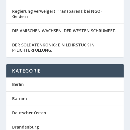
Regierung verweigert Transparenz bei NGO-
Geldern
DIE AMISCHEN WACHSEN. DER WESTEN SCHRUMPFT.
DER SOLDATENKÖNIG: EIN LEHRSTÜCK IN
PFLICHTERFÜLLUNG.
KATEGORIE
Berlin
Barnim
Deutscher Osten
Brandenburg