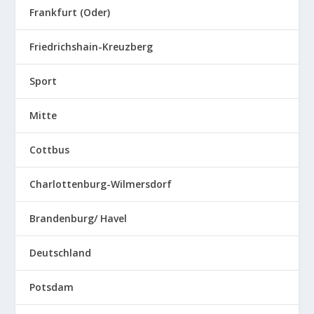
Frankfurt (Oder)
Friedrichshain-Kreuzberg
Sport
Mitte
Cottbus
Charlottenburg-Wilmersdorf
Brandenburg/ Havel
Deutschland
Potsdam