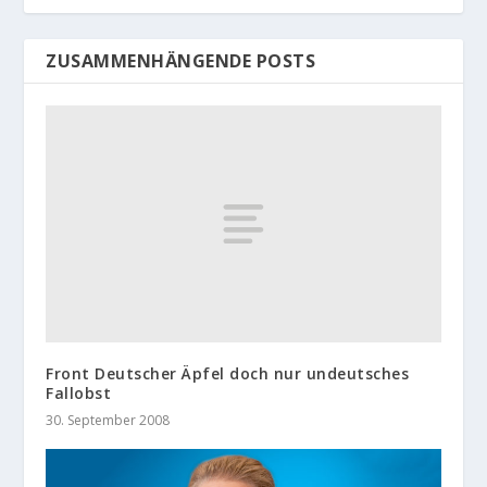
ZUSAMMENHÄNGENDE POSTS
Front Deutscher Äpfel doch nur undeutsches
Fallobst
30. September 2008