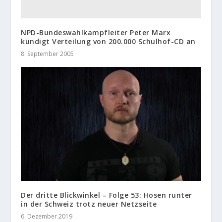
NPD-Bundeswahlkampfleiter Peter Marx
kündigt Verteilung von 200.000 Schulhof-CD an
8. September 2005
Der dritte Blickwinkel – Folge 53: Hosen runter
in der Schweiz trotz neuer Netzseite
6. Dezember 2019