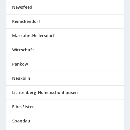
Newsfeed
Reinickendorf
Marzahn-Hellersdorf
Wirtschaft
Pankow
Neukölln
Lichtenberg-Hohenschönhausen
Elbe-Elster
Spandau