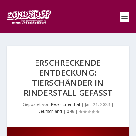
ERSCHRECKENDE
ENTDECKUNG:
TIERSCHÄNDER IN
RINDERSTALL GEFASST
Gepostet von
Peter Lilienthal
|
Jan. 21, 2023
|
Deutschland
|
0
|