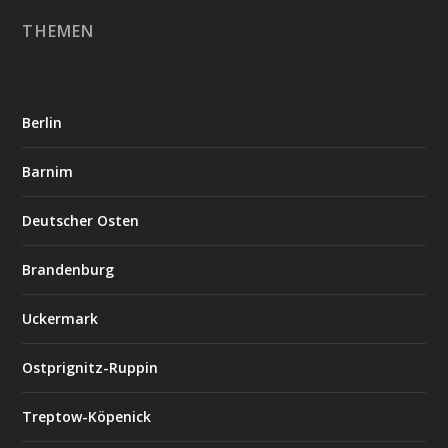
THEMEN
Berlin
Barnim
Deutscher Osten
Brandenburg
Uckermark
Ostprignitz-Ruppin
Treptow-Köpenick