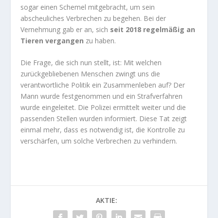
sogar einen Schemel mitgebracht, um sein
abscheuliches Verbrechen zu begehen. Bei der
Vernehmung gab er an, sich
seit 2018 regelmäßig an
Tieren vergangen
zu haben.
Die Frage, die sich nun stellt, ist: Mit welchen
zurückgebliebenen Menschen zwingt uns die
verantwortliche Politik ein Zusammenleben auf? Der
Mann wurde festgenommen und ein Strafverfahren
wurde eingeleitet. Die Polizei ermittelt weiter und die
passenden Stellen wurden informiert. Diese Tat zeigt
einmal mehr, dass es notwendig ist, die Kontrolle zu
verschärfen, um solche Verbrechen zu verhindern.
AKTIE: