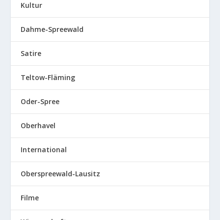
Kultur
Dahme-Spreewald
Satire
Teltow-Fläming
Oder-Spree
Oberhavel
International
Oberspreewald-Lausitz
Filme