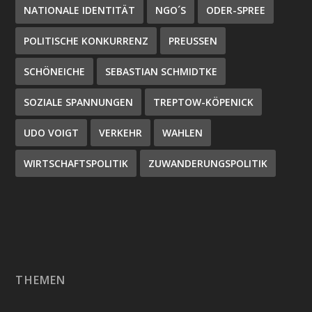
NATIONALE IDENTITÄT
NGO´S
ODER-SPREE
POLITISCHE KONKURRENZ
PREUSSEN
SCHÖNEICHE
SEBASTIAN SCHMIDTKE
SOZIALE SPANNUNGEN
TREPTOW-KÖPENICK
UDO VOIGT
VERKEHR
WAHLEN
WIRTSCHAFTSPOLITIK
ZUWANDERUNGSPOLITIK
THEMEN