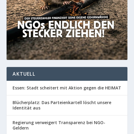
AKTUELL
Essen: Stadt scheitert mit Aktion gegen die HEIMAT
Blücherplatz: Das Parteienkartell löscht unsere
Identität aus
Regierung verweigert Transparenz bei NGO-
Geldern