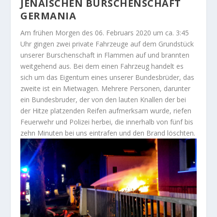
JENAISCHEN BURSCHENSCHAFT
GERMANIA
Am frühen Morgen des 06. Februars 2020 um ca. 3:45
Uhr gingen zwei private Fahrzeuge auf dem Grundstück
unserer Burschenschaft in Flammen
auf und brannten
weitgehend aus. Bei dem einen Fahrzeug handelt es
sich um das Eigentum eines unserer Bundesbrüder, das
zweite ist ein Mietwagen. Mehrere Personen, darunter
ein Bundesbruder, der von den lauten Knallen der bei
der Hitze platzenden Reifen aufmerksam wurde, riefen
Feuerwehr und Polizei herbei, die innerhalb von fünf bis
zehn Minuten bei uns eintrafen und den Brand löschten.