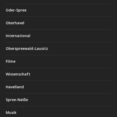
Oder-Spree
Oberhavel
International
Oberspreewald-Lausitz
Filme
Wissenschaft
Havelland
Spree-Neiße
Musik