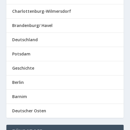
Charlottenburg-Wilmersdorf
Brandenburg/ Havel
Deutschland
Potsdam
Geschichte
Berlin
Barnim
Deutscher Osten