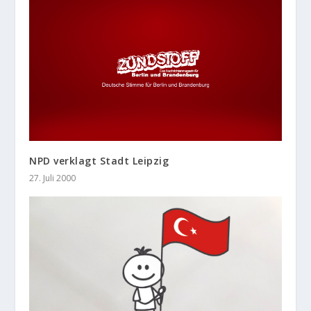
NPD verklagt Stadt Leipzig
27. Juli 2000