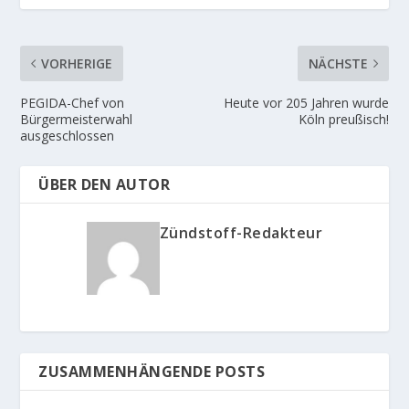
VORHERIGE
NÄCHSTE
PEGIDA-Chef von
Heute vor 205 Jahren wurde
Bürgermeisterwahl
Köln preußisch!
ausgeschlossen
ÜBER DEN AUTOR
Zündstoff-Redakteur
ZUSAMMENHÄNGENDE POSTS