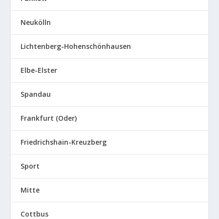
Neukölln
Lichtenberg-Hohenschönhausen
Elbe-Elster
Spandau
Frankfurt (Oder)
Friedrichshain-Kreuzberg
Sport
Mitte
Cottbus