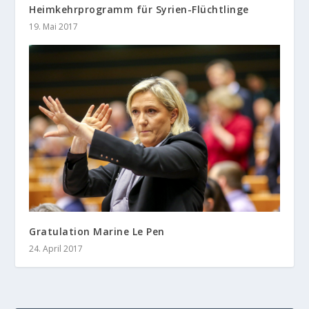
Heimkehrprogramm für Syrien-Flüchtlinge
19. Mai 2017
Gratulation Marine Le Pen
24. April 2017