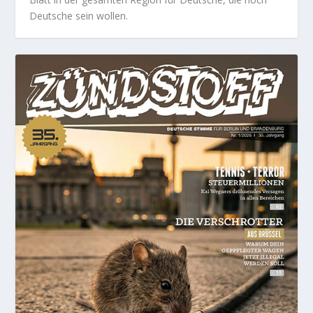
Deutsche sein wollen.