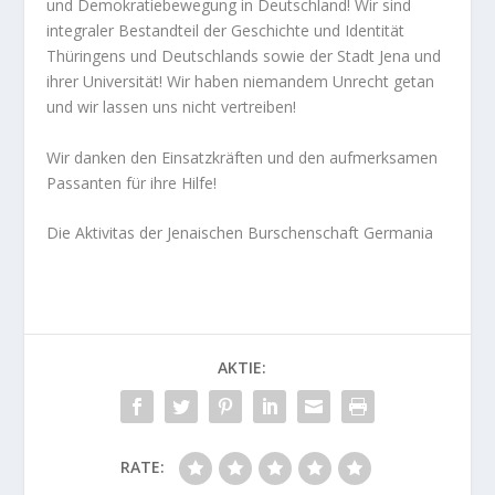
und Demokratiebewegung in Deutschland! Wir sind
integraler Bestandteil der Geschichte und Identität
Thüringens und Deutschlands sowie der Stadt Jena und
ihrer Universität! Wir haben niemandem Unrecht getan
und wir lassen uns nicht vertreiben!
Wir danken den Einsatzkräften und den aufmerksamen
Passanten für ihre Hilfe!
Die Aktivitas der Jenaischen Burschenschaft Germania
AKTIE:
RATE: