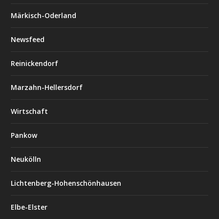
Märkisch-Oderland
Newsfeed
Reinickendorf
Marzahn-Hellersdorf
Wirtschaft
Pankow
Neukölln
Lichtenberg-Hohenschönhausen
Elbe-Elster