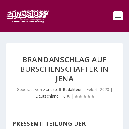
BRANDANSCHLAG AUF
BURSCHENSCHAFTER IN
JENA
Gepostet von
Zündstoff-Redakteur
|
Feb. 6, 2020
|
Deutschland
|
0
|
PRESSEMITTEILUNG DER