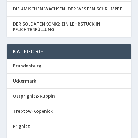
DIE AMISCHEN WACHSEN. DER WESTEN SCHRUMPFT.
DER SOLDATENKÖNIG: EIN LEHRSTÜCK IN
PFLICHTERFÜLLUNG.
KATEGORIE
Brandenburg
Uckermark
Ostprignitz-Ruppin
Treptow-Köpenick
Prignitz