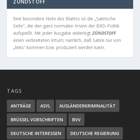
ZÜNDSTOFF
Eine besondere Note des Blattes ist die „Satirische
Seite“, die den ganz normalen Irrsinn der BRD-Politik
aufspießt. Mit jeder Ausgabe widerlegt
ZÜNDSTOFF
einen verbreiteten Irrtum; nämlich, daß Satire nur von
„links“ kommen bzw. produziert werden kann.
TAGS
ANTRÄGE
ASYL
AUSLÄNDERKRIMINALITÄT
BRÜSSEL VORSCHRIFTEN
BVV
DEUTSCHE INTERESSEN
DEUTSCHE REGIERUNG