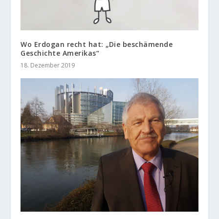
Wo Erdogan recht hat: „Die beschämende
Geschichte Amerikas“
18. Dezember 2019