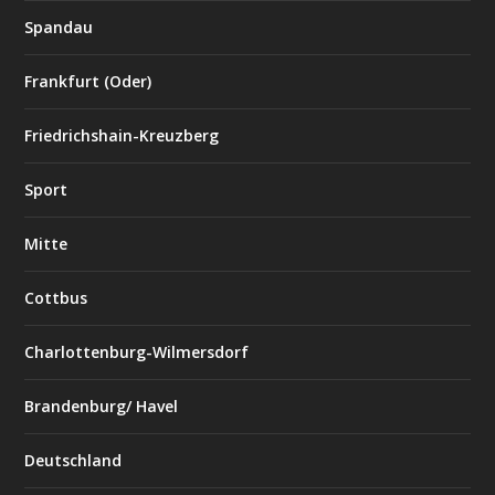
Spandau
Frankfurt (Oder)
Friedrichshain-Kreuzberg
Sport
Mitte
Cottbus
Charlottenburg-Wilmersdorf
Brandenburg/ Havel
Deutschland