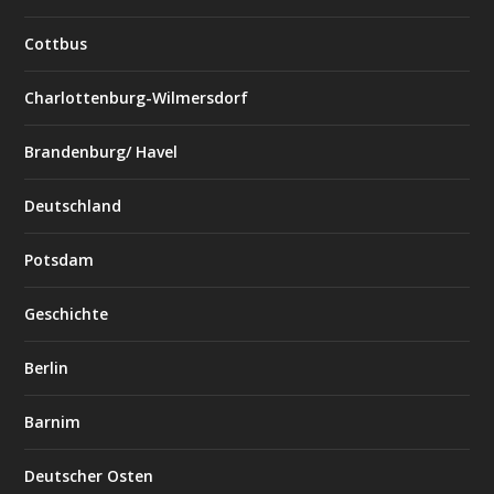
Cottbus
Charlottenburg-Wilmersdorf
Brandenburg/ Havel
Deutschland
Potsdam
Geschichte
Berlin
Barnim
Deutscher Osten