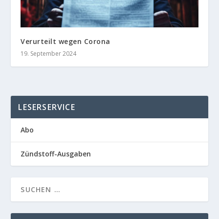
Verurteilt wegen Corona
19. September 2024
LESERSERVICE
Abo
Zündstoff-Ausgaben