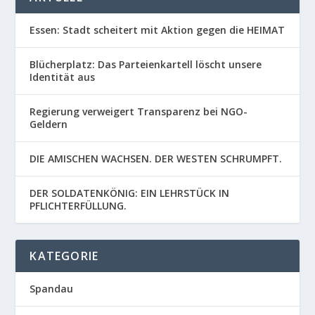
Essen: Stadt scheitert mit Aktion gegen die HEIMAT
Blücherplatz: Das Parteienkartell löscht unsere
Identität aus
Regierung verweigert Transparenz bei NGO-
Geldern
DIE AMISCHEN WACHSEN. DER WESTEN SCHRUMPFT.
DER SOLDATENKÖNIG: EIN LEHRSTÜCK IN
PFLICHTERFÜLLUNG.
KATEGORIE
Spandau