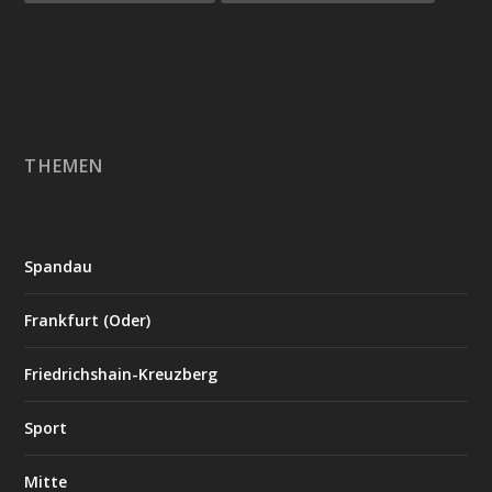
THEMEN
Spandau
Frankfurt (Oder)
Friedrichshain-Kreuzberg
Sport
Mitte