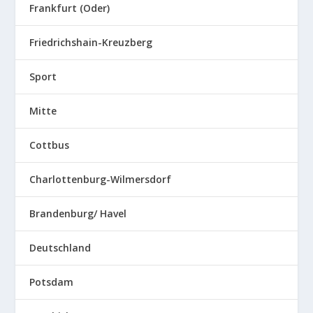
Frankfurt (Oder)
Friedrichshain-Kreuzberg
Sport
Mitte
Cottbus
Charlottenburg-Wilmersdorf
Brandenburg/ Havel
Deutschland
Potsdam