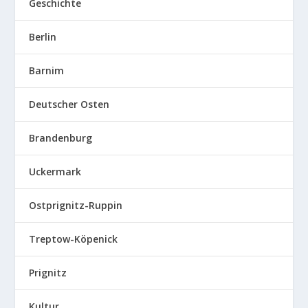
Geschichte
Berlin
Barnim
Deutscher Osten
Brandenburg
Uckermark
Ostprignitz-Ruppin
Treptow-Köpenick
Prignitz
Kultur