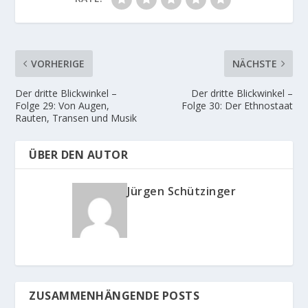
VORHERIGE
NÄCHSTE
Der dritte Blickwinkel –
Der dritte Blickwinkel –
Folge 29: Von Augen,
Folge 30: Der Ethnostaat
Rauten, Transen und Musik
ÜBER DEN AUTOR
Jürgen Schützinger
ZUSAMMENHÄNGENDE POSTS