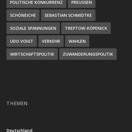
POLITISCHE KONKURRENZ
PREUSSEN
SCHÖNEICHE
SEBASTIAN SCHMIDTKE
SOZIALE SPANNUNGEN
TREPTOW-KÖPENICK
UDO VOIGT
VERKEHR
WAHLEN
WIRTSCHAFTSPOLITIK
ZUWANDERUNGSPOLITIK
THEMEN
Deutschland