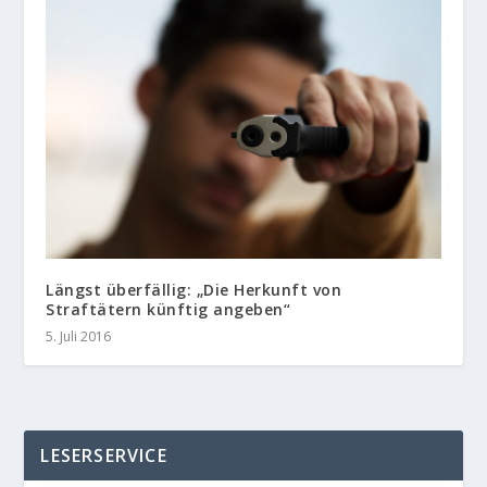
Längst überfällig: „Die Herkunft von
Straftätern künftig angeben“
5. Juli 2016
LESERSERVICE