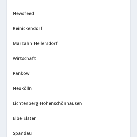
Newsfeed
Reinickendorf
Marzahn-Hellersdorf
Wirtschaft
Pankow
Neukölln
Lichtenberg-Hohenschönhausen
Elbe-Elster
Spandau