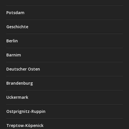
Potsdam
Geschichte
Berlin
Barnim
Deutscher Osten
Brandenburg
Uckermark
Ostprignitz-Ruppin
Treptow-Köpenick