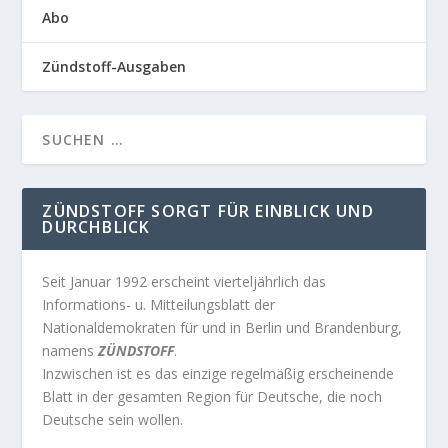
Abo
Zündstoff-Ausgaben
ZÜNDSTOFF SORGT FÜR EINBLICK UND
DURCHBLICK
Seit Januar 1992 erscheint vierteljährlich das
Informations- u. Mitteilungsblatt der
Nationaldemokraten für und in Berlin und Brandenburg,
namens
ZÜNDSTOFF
.
Inzwischen ist es das einzige regelmäßig erscheinende
Blatt in der gesamten Region für Deutsche, die noch
Deutsche sein wollen.