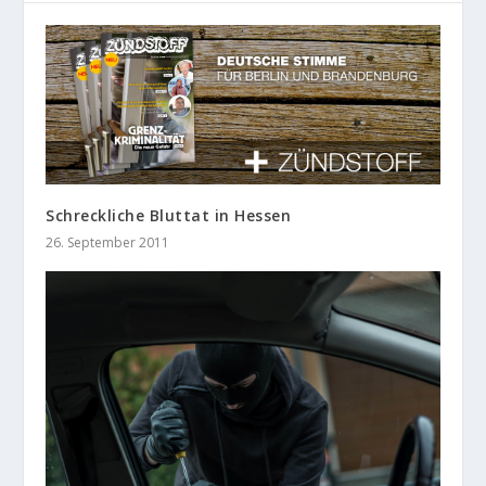
Schreckliche Bluttat in Hessen
26. September 2011