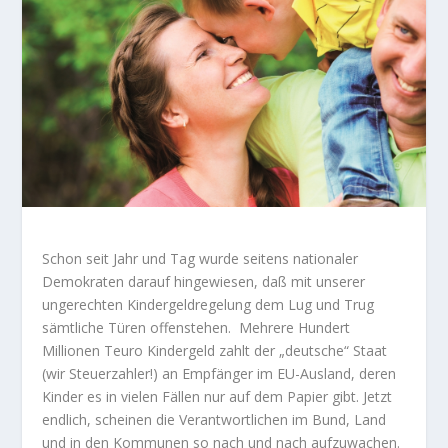
Schon seit Jahr und Tag wurde seitens nationaler
Demokraten darauf hingewiesen, daß mit unserer
ungerechten Kindergeldregelung dem Lug und Trug
sämtliche Türen offenstehen. Mehrere Hundert
Millionen Teuro Kindergeld zahlt der „deutsche“ Staat
(wir Steuerzahler!) an Empfänger im EU-Ausland, deren
Kinder es in vielen Fällen nur auf dem Papier gibt. Jetzt
endlich, scheinen die Verantwortlichen im Bund, Land
und in den Kommunen so nach und nach aufzuwachen.