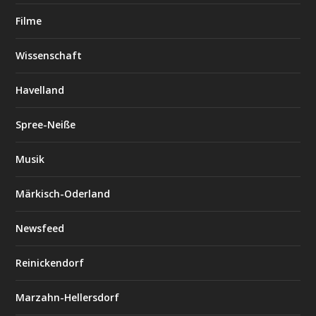
Filme
Wissenschaft
Havelland
Spree-Neiße
Musik
Märkisch-Oderland
Newsfeed
Reinickendorf
Marzahn-Hellersdorf