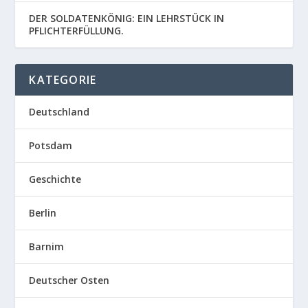
DER SOLDATENKÖNIG: EIN LEHRSTÜCK IN
PFLICHTERFÜLLUNG.
KATEGORIE
Deutschland
Potsdam
Geschichte
Berlin
Barnim
Deutscher Osten