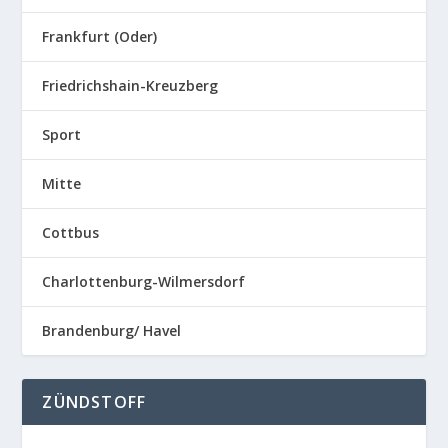
Frankfurt (Oder)
Friedrichshain-Kreuzberg
Sport
Mitte
Cottbus
Charlottenburg-Wilmersdorf
Brandenburg/ Havel
ZÜNDSTOFF