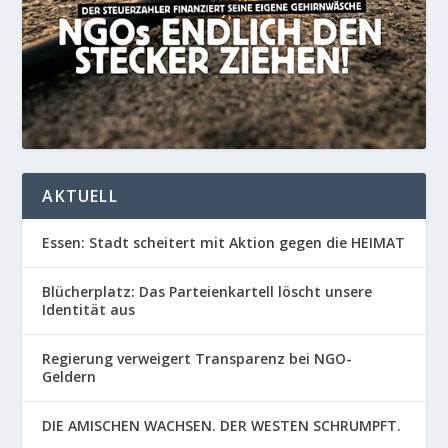
AKTUELL
Essen: Stadt scheitert mit Aktion gegen die HEIMAT
Blücherplatz: Das Parteienkartell löscht unsere
Identität aus
Regierung verweigert Transparenz bei NGO-
Geldern
DIE AMISCHEN WACHSEN. DER WESTEN SCHRUMPFT.