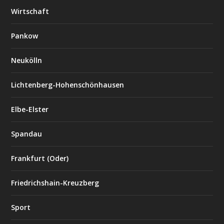
Wirtschaft
Pankow
Neukölln
Lichtenberg-Hohenschönhausen
Elbe-Elster
Spandau
Frankfurt (Oder)
Friedrichshain-Kreuzberg
Sport