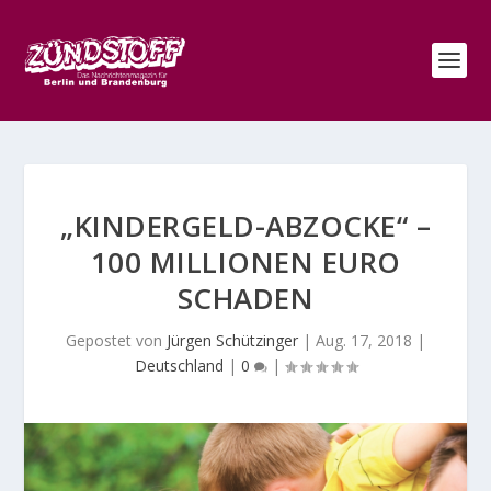
„KINDERGELD-ABZOCKE“ –
100 MILLIONEN EURO
SCHADEN
Gepostet von
Jürgen Schützinger
|
Aug. 17, 2018
|
Deutschland
|
0
|