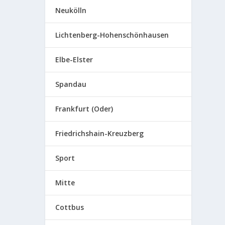
Neukölln
Lichtenberg-Hohenschönhausen
Elbe-Elster
Spandau
Frankfurt (Oder)
Friedrichshain-Kreuzberg
Sport
Mitte
Cottbus