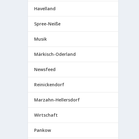
Havelland
Spree-Neiße
Musik
Märkisch-Oderland
Newsfeed
Reinickendorf
Marzahn-Hellersdorf
Wirtschaft
Pankow