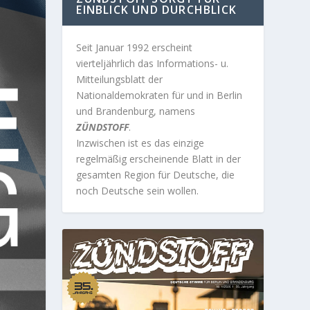
EINBLICK UND DURCHBLICK
Seit Januar 1992 erscheint
vierteljährlich das Informations- u.
Mitteilungsblatt der
Nationaldemokraten für und in Berlin
und Brandenburg, namens
ZÜNDSTOFF
.
Inzwischen ist es das einzige
regelmäßig erscheinende Blatt in der
gesamten Region für Deutsche, die
noch Deutsche sein wollen.