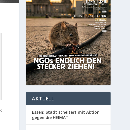
AKTUELL
g
Essen: Stadt scheitert mit Aktion
gegen die HEIMAT