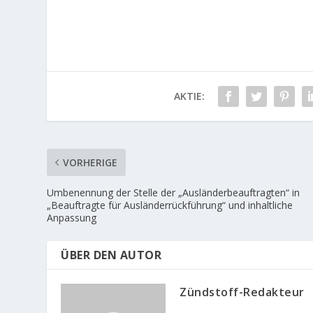
AKTIE:
VORHERIGE
Umbenennung der Stelle der „Ausländerbeauftragten“ in
„Beauftragte für Ausländerrückführung“ und inhaltliche
Anpassung
ÜBER DEN AUTOR
Zündstoff-Redakteur