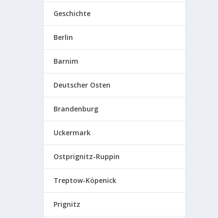
Geschichte
Berlin
Barnim
Deutscher Osten
Brandenburg
Uckermark
Ostprignitz-Ruppin
Treptow-Köpenick
Prignitz