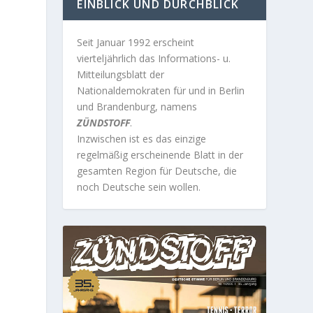
EINBLICK UND DURCHBLICK
Seit Januar 1992 erscheint
vierteljährlich das Informations- u.
Mitteilungsblatt der
Nationaldemokraten für und in Berlin
und Brandenburg, namens
ZÜNDSTOFF
.
Inzwischen ist es das einzige
regelmäßig erscheinende Blatt in der
gesamten Region für Deutsche, die
noch Deutsche sein wollen.