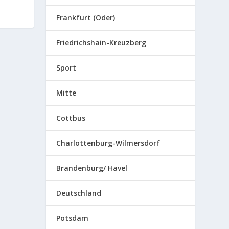
Frankfurt (Oder)
Friedrichshain-Kreuzberg
Sport
Mitte
Cottbus
Charlottenburg-Wilmersdorf
Brandenburg/ Havel
Deutschland
Potsdam