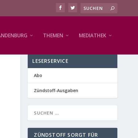
ANDENBURG
THEMEN
MEDIATHEK
LESERSERVICE
Abo
Zündstoff-Ausgaben
ZÜNDSTOFF SORGT FÜR