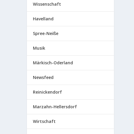
Wissenschaft
Havelland
Spree-Neiße
Musik
Märkisch-Oderland
Newsfeed
Reinickendorf
Marzahn-Hellersdorf
Wirtschaft