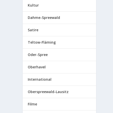
Kultur
Dahme-Spreewald
Satire
Teltow-Fläming
Oder-Spree
Oberhavel
International
Oberspreewald-Lausitz
Filme