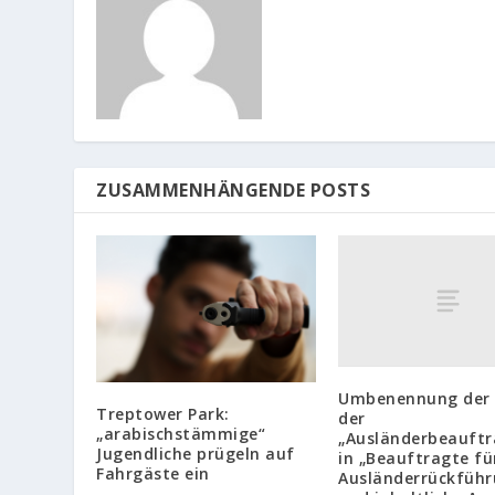
ZUSAMMENHÄNGENDE POSTS
Umbenennung der 
Treptower Park:
der
„arabischstämmige“
„Ausländerbeauftr
Jugendliche prügeln auf
in „Beauftragte fü
Fahrgäste ein
Ausländerrückführ