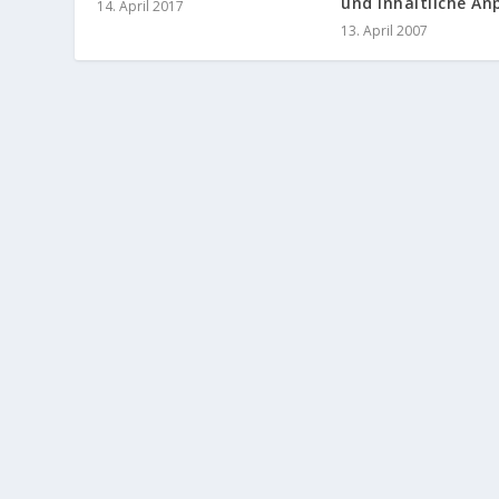
und inhaltliche A
14. April 2017
13. April 2007