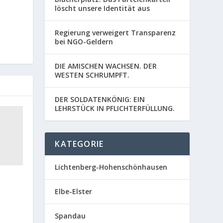
löscht unsere Identität aus
Regierung verweigert Transparenz
bei NGO-Geldern
DIE AMISCHEN WACHSEN. DER
WESTEN SCHRUMPFT.
DER SOLDATENKÖNIG: EIN
LEHRSTÜCK IN PFLICHTERFÜLLUNG.
KATEGORIE
Lichtenberg-Hohenschönhausen
Elbe-Elster
Spandau