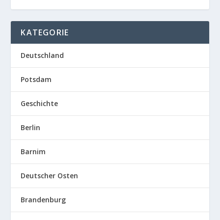
KATEGORIE
Deutschland
Potsdam
Geschichte
Berlin
Barnim
Deutscher Osten
Brandenburg