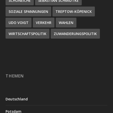
SCHÖNEICHE
SEBASTIAN SCHMIDTKE
SOZIALE SPANNUNGEN
TREPTOW-KÖPENICK
UDO VOIGT
VERKEHR
WAHLEN
WIRTSCHAFTSPOLITIK
ZUWANDERUNGSPOLITIK
THEMEN
Deutschland
Potsdam