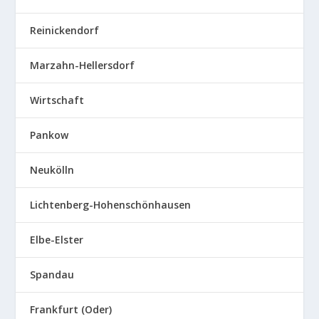
Reinickendorf
Marzahn-Hellersdorf
Wirtschaft
Pankow
Neukölln
Lichtenberg-Hohenschönhausen
Elbe-Elster
Spandau
Frankfurt (Oder)