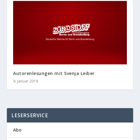
Autorenlesungen mit Svenja Leiber
9. Januar 2018
LESERSERVICE
Abo