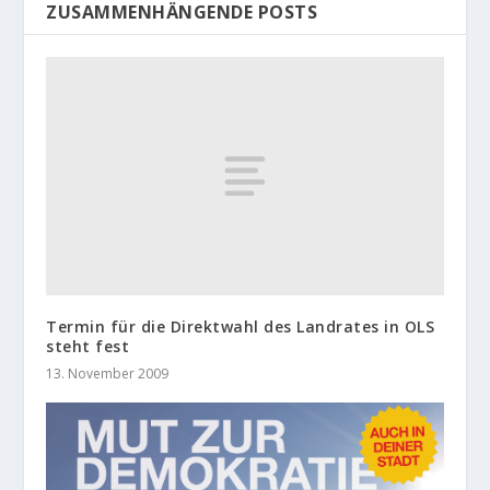
ZUSAMMENHÄNGENDE POSTS
Termin für die Direktwahl des Landrates in OLS
steht fest
13. November 2009