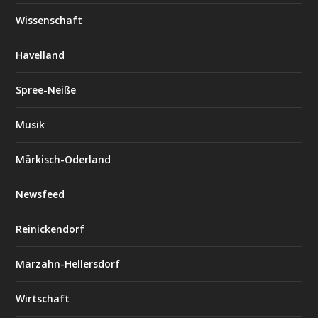
Wissenschaft
Havelland
Spree-Neiße
Musik
Märkisch-Oderland
Newsfeed
Reinickendorf
Marzahn-Hellersdorf
Wirtschaft