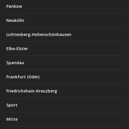
Pankow
Neukölln
Lichtenberg-Hohenschönhausen
Elbe-Elster
Spandau
Frankfurt (Oder)
Friedrichshain-Kreuzberg
Sport
Mitte