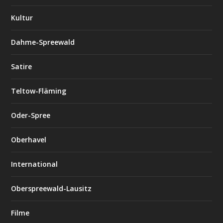
Kultur
Dahme-Spreewald
Satire
Teltow-Fläming
Oder-Spree
Oberhavel
International
Oberspreewald-Lausitz
Filme