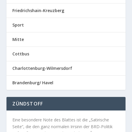
Friedrichshain-Kreuzberg
Sport
Mitte
Cottbus
Charlottenburg-Wilmersdorf
Brandenburg/ Havel
ZÜNDSTOFF
Eine besondere Note des Blattes ist die „Satirische
Seite“, die den ganz normalen Irrsinn der BRD-Politik