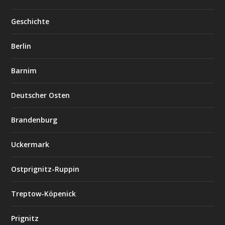
Geschichte
Berlin
Barnim
Deutscher Osten
Brandenburg
Uckermark
Ostprignitz-Ruppin
Treptow-Köpenick
Prignitz