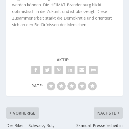
werden können. Die HEIMAT Brandenburg blickt
optimistisch in die Zukunft und ist überzeugt: Diese
Zusammenarbeit stärkt die Demokratie und orientiert
sich an den Bedürfnissen der Menschen.
AKTIE:
RATE:
VORHERIGE
NÄCHSTE
Der Biker – Schwarz, Rot,
Skandal! Pressefreiheit in