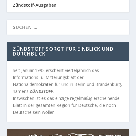
Zündstoff-Ausgaben
ZÜNDSTOFF SORGT FÜR EINBLICK UND
DURCHBLICK
Seit Januar 1992 erscheint vierteljährlich das
Informations- u. Mitteilungsblatt der
Nationaldemokraten für und in Berlin und Brandenburg,
namens
ZÜNDSTOFF
.
Inzwischen ist es das einzige regelmäßig erscheinende
Blatt in der gesamten Region für Deutsche, die noch
Deutsche sein wollen.