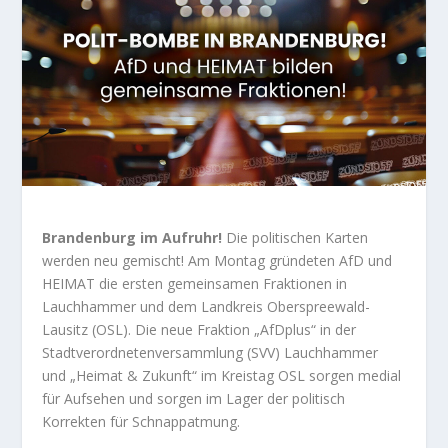
Brandenburg im Aufruhr!
Die politischen Karten
werden neu gemischt! Am Montag gründeten AfD und
HEIMAT die ersten gemeinsamen Fraktionen in
Lauchhammer und dem Landkreis Oberspreewald-
Lausitz (OSL). Die neue Fraktion „AfDplus“ in der
Stadtverordnetenversammlung (SVV) Lauchhammer
und „Heimat & Zukunft“ im Kreistag OSL sorgen medial
für Aufsehen und sorgen im Lager der politisch
Korrekten für Schnappatmung.