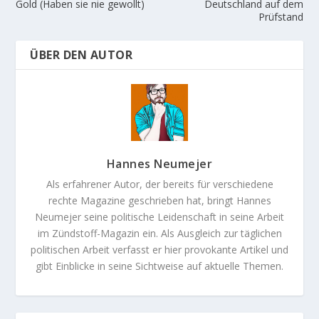
Gold (Haben sie nie gewollt)
Deutschland auf dem
Prüfstand
ÜBER DEN AUTOR
Hannes Neumejer
Als erfahrener Autor, der bereits für verschiedene
rechte Magazine geschrieben hat, bringt Hannes
Neumejer seine politische Leidenschaft in seine Arbeit
im Zündstoff-Magazin ein. Als Ausgleich zur täglichen
politischen Arbeit verfasst er hier provokante Artikel und
gibt Einblicke in seine Sichtweise auf aktuelle Themen.