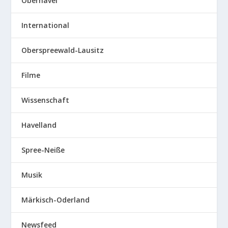
Oberhavel
International
Oberspreewald-Lausitz
Filme
Wissenschaft
Havelland
Spree-Neiße
Musik
Märkisch-Oderland
Newsfeed