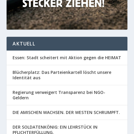
AKTUELL
Essen: Stadt scheitert mit Aktion gegen die HEIMAT
Blücherplatz: Das Parteienkartell löscht unsere
Identität aus
Regierung verweigert Transparenz bei NGO-
Geldern
DIE AMISCHEN WACHSEN. DER WESTEN SCHRUMPFT.
DER SOLDATENKÖNIG: EIN LEHRSTÜCK IN
PFLICHTERFÜLLUNG.