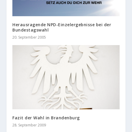
Herausragende NPD-Einzelergebnisse bei der
Bundestagswahl
20. September 2005
Fazit der Wahl in Brandenburg
28. September 2009