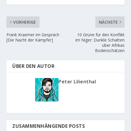
VORHERIGE
NÄCHSTE
Frank Kraemer im Gespräch
10 Grüne für den Konflikt
[Die Nacht der Kämpfer]
im Niger: Dunkle Schatten
über Afrikas
Bodenschätzen
ÜBER DEN AUTOR
Peter Lilienthal
ZUSAMMENHÄNGENDE POSTS