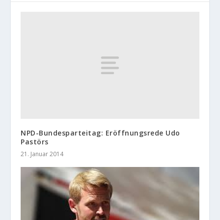
NPD-Bundesparteitag: Eröffnungsrede Udo
Pastörs
21. Januar 2014