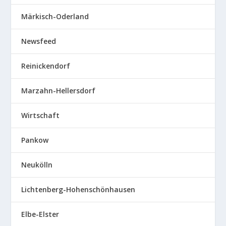
Märkisch-Oderland
Newsfeed
Reinickendorf
Marzahn-Hellersdorf
Wirtschaft
Pankow
Neukölln
Lichtenberg-Hohenschönhausen
Elbe-Elster