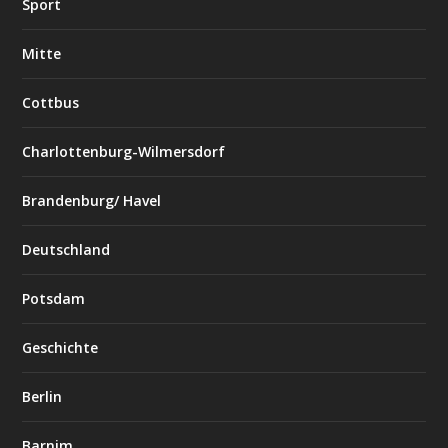
Sport
Mitte
Cottbus
Charlottenburg-Wilmersdorf
Brandenburg/ Havel
Deutschland
Potsdam
Geschichte
Berlin
Barnim