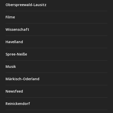
Oberspreewald-Lausitz
Filme
Wissenschaft
Havelland
Spree-Neiße
Musik
Märkisch-Oderland
Newsfeed
Reinickendorf