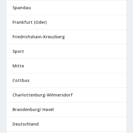
Spandau
Frankfurt (Oder)
Friedrichshain-Kreuzberg
Sport
Mitte
Cottbus
Charlottenburg-Wilmersdorf
Brandenburg/ Havel
Deutschland