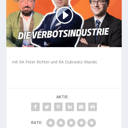
mit RA Peter Richter und RA Dubravko Mandic
AKTIE:
RATE: