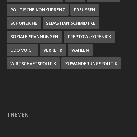
POLITISCHE KONKURRENZ
PREUSSEN
SCHÖNEICHE
SEBASTIAN SCHMIDTKE
SOZIALE SPANNUNGEN
TREPTOW-KÖPENICK
UDO VOIGT
VERKEHR
WAHLEN
WIRTSCHAFTSPOLITIK
ZUWANDERUNGSPOLITIK
THEMEN