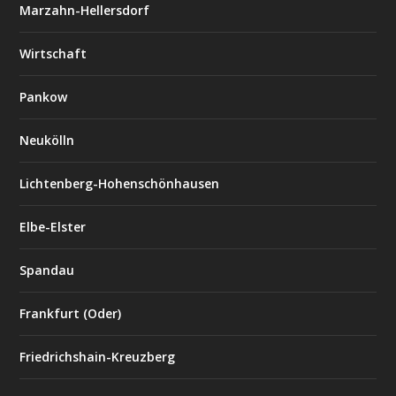
Marzahn-Hellersdorf
Wirtschaft
Pankow
Neukölln
Lichtenberg-Hohenschönhausen
Elbe-Elster
Spandau
Frankfurt (Oder)
Friedrichshain-Kreuzberg