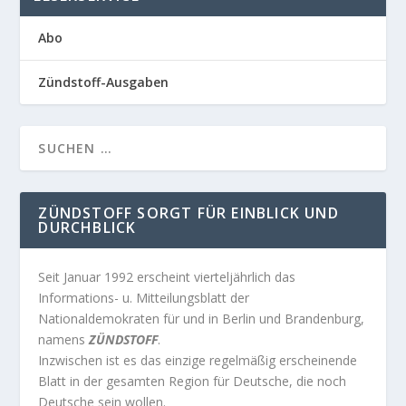
Abo
Zündstoff-Ausgaben
ZÜNDSTOFF SORGT FÜR EINBLICK UND
DURCHBLICK
Seit Januar 1992 erscheint vierteljährlich das
Informations- u. Mitteilungsblatt der
Nationaldemokraten für und in Berlin und Brandenburg,
namens
ZÜNDSTOFF
.
Inzwischen ist es das einzige regelmäßig erscheinende
Blatt in der gesamten Region für Deutsche, die noch
Deutsche sein wollen.