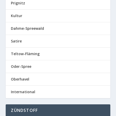
Prignitz
Kultur
Dahme-Spreewald
Satire
Teltow-Fläming
Oder-Spree
Oberhavel
International
ZÜNDSTOFF