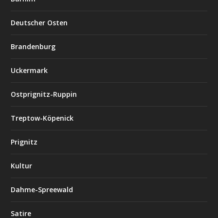
Deutscher Osten
Brandenburg
Uckermark
Ostprignitz-Ruppin
Treptow-Köpenick
Prignitz
Kultur
Dahme-Spreewald
Satire