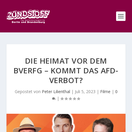
DIE HEIMAT VOR DEM
BVERFG – KOMMT DAS AFD-
VERBOT?
Gepostet von
Peter Lilienthal
|
Juli 5, 2023
|
Filme
|
0
|