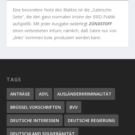
Eine besondere Note des Blattes ist die „Satirische
Seite“, die den ganz normalen Irrsinn der BRD-Politik
aufspießt. Mit jeder Ausgabe widerlegt
ZÜNDSTOFF
einen verbreiteten Irrtum; nämlich, daß Satire nur von
„links“ kommen bzw. produziert werden kann.
TAGS
ANTRÄGE
ASYL
AUSLÄNDERKRIMINALITÄT
BRÜSSEL VORSCHRIFTEN
BVV
DEUTSCHE INTERESSEN
DEUTSCHE REGIERUNG
DEUTSCHLAND SOUVERÄNITÄT